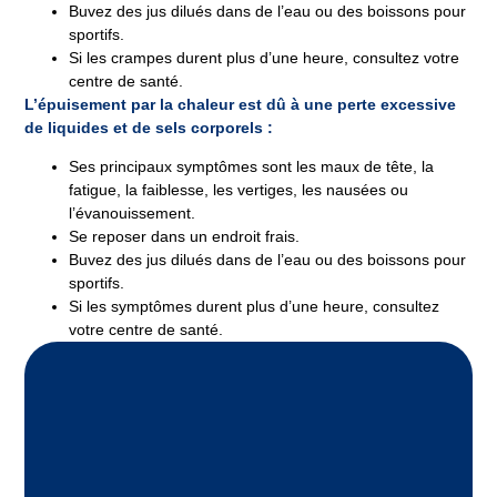
Buvez des jus dilués dans de l’eau ou des boissons pour
sportifs.
Si les crampes durent plus d’une heure, consultez votre
centre de santé.
L’épuisement par la chaleur est dû à une perte excessive
de liquides et de sels corporels :
Ses principaux symptômes sont les maux de tête, la
fatigue, la faiblesse, les vertiges, les nausées ou
l’évanouissement.
Se reposer dans un endroit frais.
Buvez des jus dilués dans de l’eau ou des boissons pour
sportifs.
Si les symptômes durent plus d’une heure, consultez
votre centre de santé.