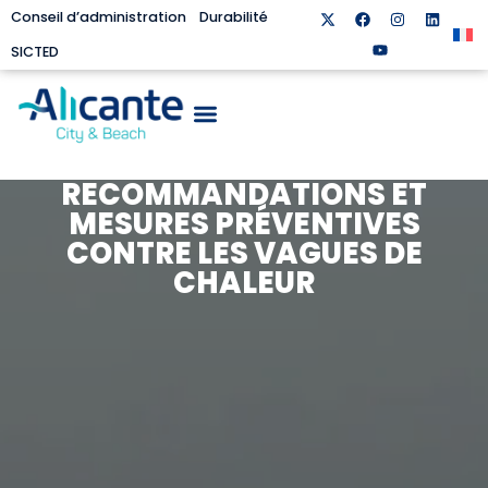
Conseil d’administration
Durabilité
SICTED
RECOMMANDATIONS ET
MESURES PRÉVENTIVES
CONTRE LES VAGUES DE
CHALEUR