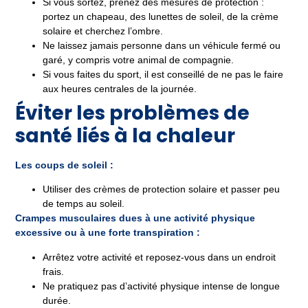
Si vous sortez, prenez des mesures de protection :
portez un chapeau, des lunettes de soleil, de la crème
solaire et cherchez l’ombre.
Ne laissez jamais personne dans un véhicule fermé ou
garé, y compris votre animal de compagnie.
Si vous faites du sport, il est conseillé de ne pas le faire
aux heures centrales de la journée.
Éviter les problèmes de
santé liés à la chaleur
Les coups de soleil :
Utiliser des crèmes de protection solaire et passer peu
de temps au soleil.
Crampes musculaires dues à une activité physique
excessive ou à une forte transpiration :
Arrêtez votre activité et reposez-vous dans un endroit
frais.
Ne pratiquez pas d’activité physique intense de longue
durée.