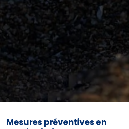
Mesures préventives en