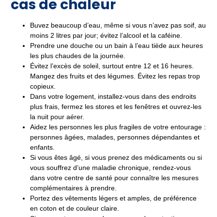
cas de chaleur
Buvez beaucoup d’eau, même si vous n’avez pas soif, au
moins 2 litres par jour; évitez l’alcool et la caféine.
Prendre une douche ou un bain à l’eau tiède aux heures
les plus chaudes de la journée.
Évitez l’excès de soleil, surtout entre 12 et 16 heures.
Mangez des fruits et des légumes. Évitez les repas trop
copieux.
Dans votre logement, installez-vous dans des endroits
plus frais, fermez les stores et les fenêtres et ouvrez-les
la nuit pour aérer.
Aidez les personnes les plus fragiles de votre entourage :
personnes âgées, malades, personnes dépendantes et
enfants.
Si vous êtes âgé, si vous prenez des médicaments ou si
vous souffrez d’une maladie chronique, rendez-vous
dans votre centre de santé pour connaître les mesures
complémentaires à prendre.
Portez des vêtements légers et amples, de préférence
en coton et de couleur claire.