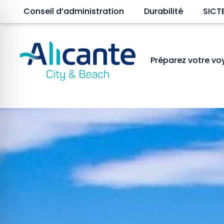
Conseil d’administration
Durabilité
SICT
Préparez votre v