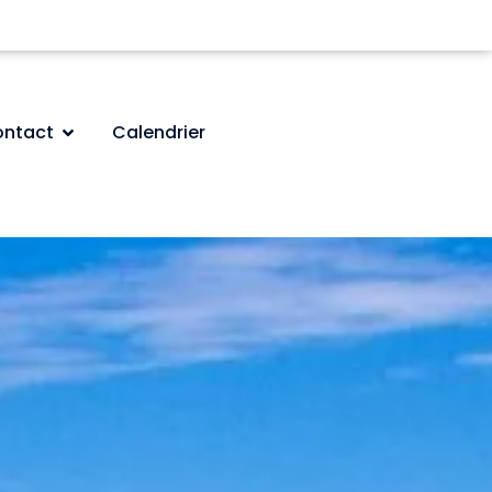
ntact
Calendrier