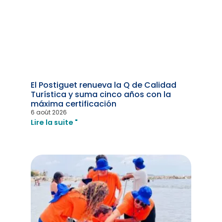
El Postiguet renueva la Q de Calidad
Turística y suma cinco años con la
máxima certificación
6 août 2026
Lire la suite "