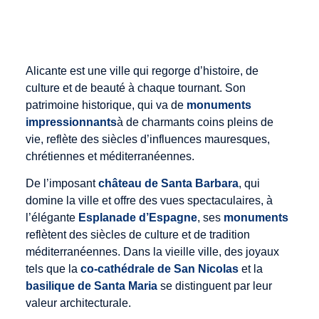
Alicante est une ville qui regorge d’histoire, de
culture et de beauté à chaque tournant. Son
patrimoine historique, qui va de
monuments
impressionnants
à de charmants coins pleins de
vie, reflète des siècles d’influences mauresques,
chrétiennes et méditerranéennes.
De l’imposant
château de Santa Barbara
, qui
domine la ville et offre des vues spectaculaires, à
l’élégante
Esplanade d’Espagne
, ses
monuments
reflètent des siècles de culture et de tradition
méditerranéennes. Dans la vieille ville, des joyaux
tels que la
co-cathédrale de San Nicolas
et la
basilique de Santa Maria
se distinguent par leur
valeur architecturale.