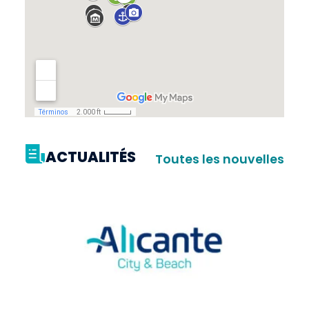
ACTUALITÉS
Toutes les nouvelles