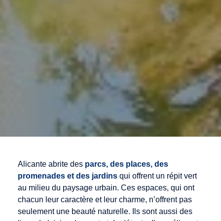
Alicante abrite des
parcs, des places, des
promenades et des jardins
qui offrent un répit vert
au milieu du paysage urbain. Ces espaces, qui ont
chacun leur caractère et leur charme, n’offrent pas
seulement une beauté naturelle. Ils sont aussi des