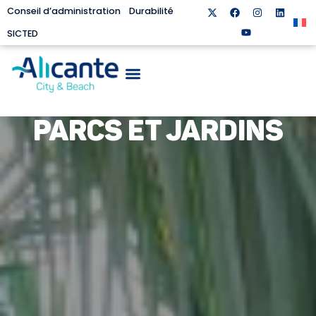
Conseil d’administration
Durabilité
SICTED
PARCS ET JARDINS