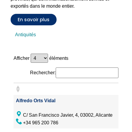
exportés dans le monde entier.
En savoir plus
Antiquités
Afficher
éléments
Rechercher:
Alfredo Orts Vidal
C/ San Francisco Javier, 4, 03002, Alicante
+34 965 200 786