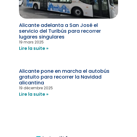
Alicante adelanta a San José el
servicio del Turibús para recorrer
lugares singulares
19 mars 2025
Lire la suite »
Alicante pone en marcha el autobús
gratuito para recorrer la Navidad
alicantina
19 décembre 2025
Lire la suite »