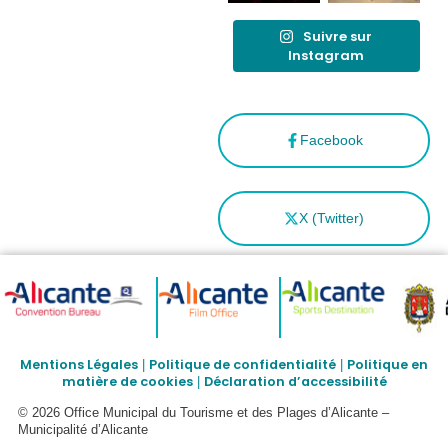
Suivre sur
Instagram
Facebook
X (Twitter)
Mentions Légales
Politique de confidentialité
Politique en
|
|
matière de cookies
Déclaration d’accessibilité
|
© 2026 Office Municipal du Tourisme et des Plages d’Alicante –
Municipalité d’Alicante