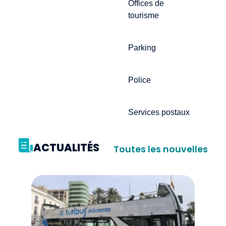
Offices de
tourisme
Parking
Police
Services postaux
ACTUALITÉS
Toutes les nouvelles