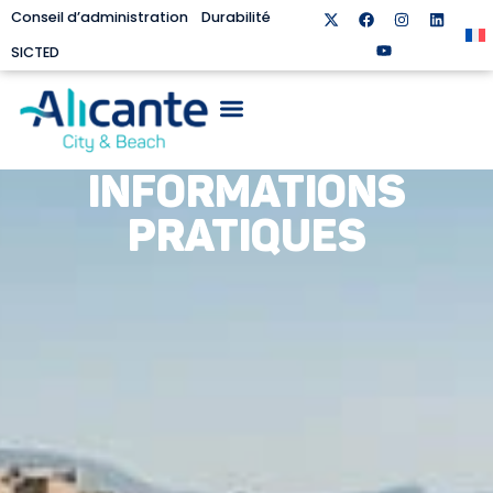
Conseil d’administration
Durabilité
SICTED
INFORMATIONS
PRATIQUES