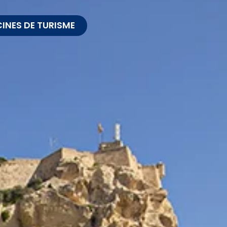
CINES DE TURISME