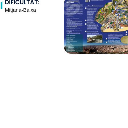
DIFICULTAT:
Mitjana-Baixa