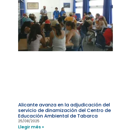
Alicante avanza en la adjudicación del
servicio de dinamización del Centro de
Educación Ambiental de Tabarca
25/08/2025
Llegir més »