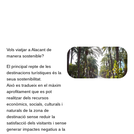
Vols viatjar a Alacant de
manera sostenible?
El principal repte de les
destinacions turístiques és la
seua sostenibilitat.
Això es tradueix en el màxim
aprofitament que es pot
realitzar dels recursos
econòmics, socials, culturals i
naturals de la zona de
destinació sense reduir la
satisfacció dels visitants i sense
generar impactes negatius a la