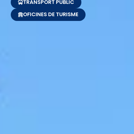
TRANSPORT PÚBLIC
OFICINES DE TURISME