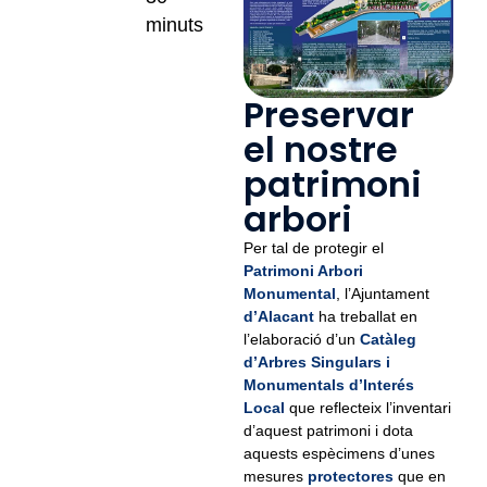
minuts
Preservar
el nostre
patrimoni
arbori
Per tal de protegir el
Patrimoni Arbori
Monumental
, l’Ajuntament
d’Alacant
ha treballat en
l’elaboració d’un
Catàleg
d’Arbres Singulars i
Monumentals d’Interés
Local
que reflecteix l’inventari
d’aquest patrimoni i dota
aquests espècimens d’unes
mesures
protectores
que en