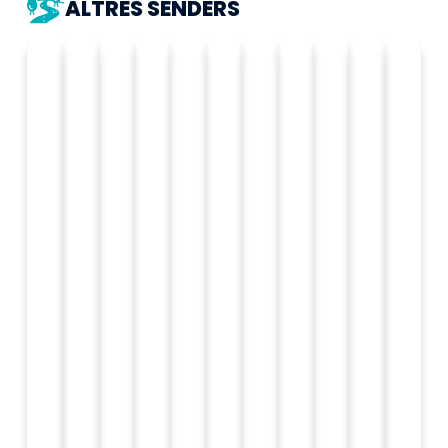
ALTRES SENDERS