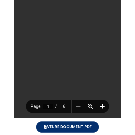
VEURE DOCUMENT.PDF