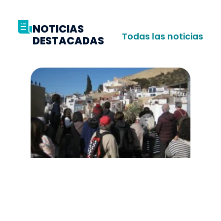
NOTICIAS
Todas las noticias
DESTACADAS