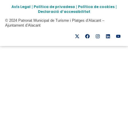
Avís Legal
Política de privadesa
Política de cookies
|
|
|
Declaració d’accessibilitat
© 2024 Patronat Municipal de Turisme i Platges d’Alacant –
Ajuntament d’Alacant