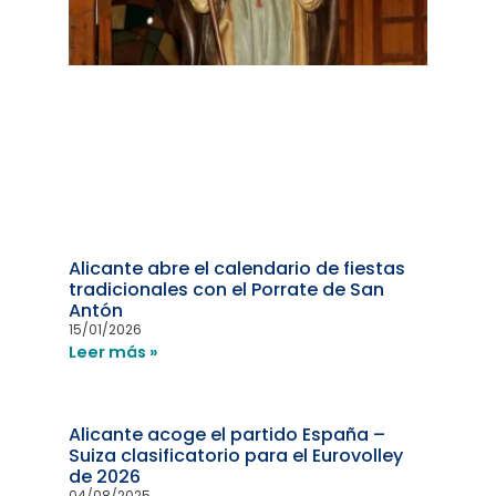
Alicante abre el calendario de fiestas
tradicionales con el Porrate de San
Antón
15/01/2026
Leer más »
Alicante acoge el partido España –
Suiza clasificatorio para el Eurovolley
de 2026
04/08/2025