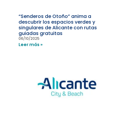
“Senderos de Otoño” anima a
descubrir los espacios verdes y
singulares de Alicante con rutas
guiadas gratuitas
06/10/2025
Leer más »