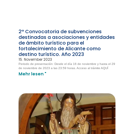
2ª Convocatoria de subvenciones
destinadas a asociaciones y entidades
de ámbito turístico para el
fortalecimiento de Alicante como
destino turístico. Año 2023
15. November 2023
Periodo de presentación: Desde el día 16 de noviembre y hasta el 29
de noviembre de 2023 a las 23:59 horas. Acceso al trámite AQUÍ
Mehr lesen "