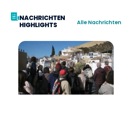
NACHRICHTEN
Alle Nachrichten
HIGHLIGHTS