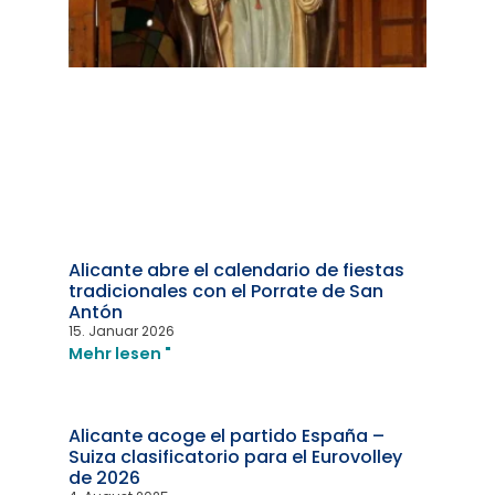
Alicante abre el calendario de fiestas
tradicionales con el Porrate de San
Antón
15. Januar 2026
Mehr lesen "
Alicante acoge el partido España –
Suiza clasificatorio para el Eurovolley
de 2026