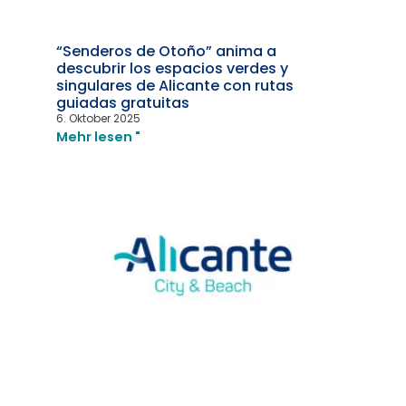
“Senderos de Otoño” anima a
descubrir los espacios verdes y
singulares de Alicante con rutas
guiadas gratuitas
6. Oktober 2025
Mehr lesen "