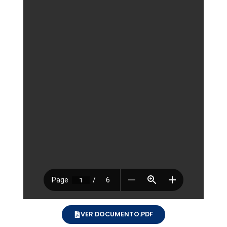
VER DOCUMENTO.PDF