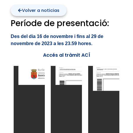
Volver a noticias
Període de presentació:
Des del dia 16 de novembre i fins al 29 de
novembre de 2023 a les 23.59 hores.
Accés al tràmit ACÍ