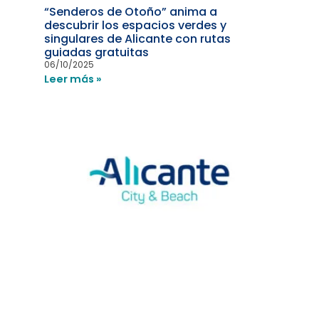
“Senderos de Otoño” anima a
descubrir los espacios verdes y
singulares de Alicante con rutas
guiadas gratuitas
06/10/2025
Leer más »