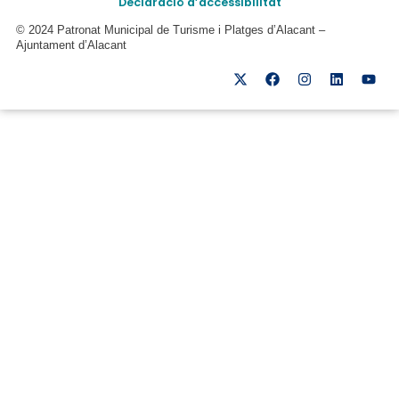
Declaració d’accessibilitat
© 2024 Patronat Municipal de Turisme i Platges d’Alacant –
Ajuntament d’Alacant