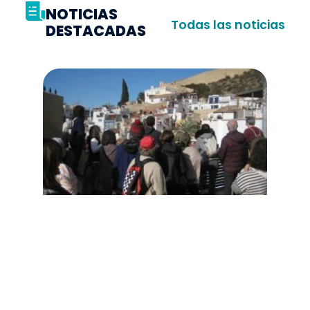
NOTICIAS
Todas las noticias
DESTACADAS