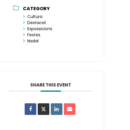
CATEGORY
Cultura
Destacat
Expossicions
Festes
Nadal
SHARE THIS EVENT