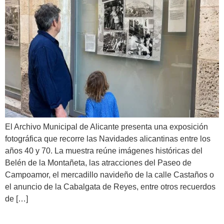
El Archivo Municipal de Alicante presenta una exposición
fotográfica que recorre las Navidades alicantinas entre los
años 40 y 70. La muestra reúne imágenes históricas del
Belén de la Montañeta, las atracciones del Paseo de
Campoamor, el mercadillo navideño de la calle Castaños o
el anuncio de la Cabalgata de Reyes, entre otros recuerdos
de […]