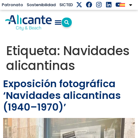
Patronato
Sostenibilidad
SICTED
Etiqueta:
Navidades
alicantinas
Exposición fotográfica
‘Navidades alicantinas
(1940–1970)’