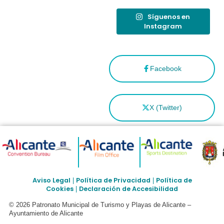
Síguenos en
Instagram
Facebook
X (Twitter)
Aviso Legal
Política de Privacidad
Política de
|
|
Cookies
Declaración de Accesibilidad
|
© 2026 Patronato Municipal de Turismo y Playas de Alicante –
Ayuntamiento de Alicante