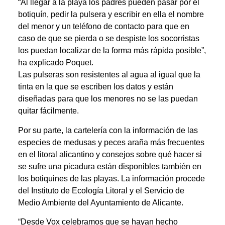
“Al llegar a la playa los padres pueden pasar por el
botiquín, pedir la pulsera y escribir en ella el nombre
del menor y un teléfono de contacto para que en
caso de que se pierda o se despiste los socorristas
los puedan localizar de la forma más rápida posible”,
ha explicado Poquet.
Las pulseras son resistentes al agua al igual que la
tinta en la que se escriben los datos y están
diseñadas para que los menores no se las puedan
quitar fácilmente.
Por su parte, la cartelería con la información de las
especies de medusas y peces araña más frecuentes
en el litoral alicantino y consejos sobre qué hacer si
se sufre una picadura están disponibles también en
los botiquines de las playas. La información procede
del Instituto de Ecología Litoral y el Servicio de
Medio Ambiente del Ayuntamiento de Alicante.
“Desde Vox celebramos que se hayan hecho