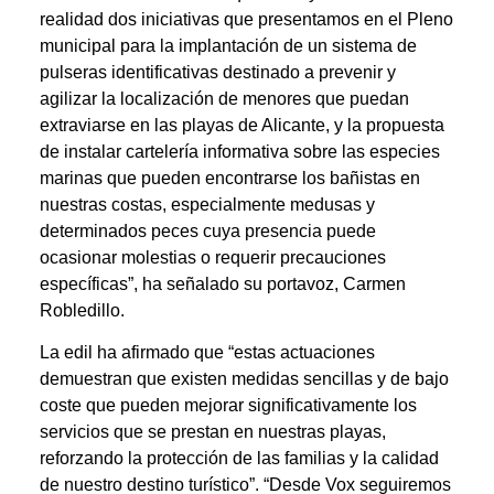
realidad dos iniciativas que presentamos en el Pleno
municipal para la implantación de un sistema de
pulseras identificativas destinado a prevenir y
agilizar la localización de menores que puedan
extraviarse en las playas de Alicante, y la propuesta
de instalar cartelería informativa sobre las especies
marinas que pueden encontrarse los bañistas en
nuestras costas, especialmente medusas y
determinados peces cuya presencia puede
ocasionar molestias o requerir precauciones
específicas”, ha señalado su portavoz, Carmen
Robledillo.
La edil ha afirmado que “estas actuaciones
demuestran que existen medidas sencillas y de bajo
coste que pueden mejorar significativamente los
servicios que se prestan en nuestras playas,
reforzando la protección de las familias y la calidad
de nuestro destino turístico”. “Desde Vox seguiremos