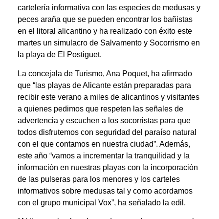
cartelería informativa con las especies de medusas y
peces araña que se pueden encontrar los bañistas
en el litoral alicantino y ha realizado con éxito este
martes un simulacro de Salvamento y Socorrismo en
la playa de El Postiguet.
La concejala de Turismo, Ana Poquet, ha afirmado
que “las playas de Alicante están preparadas para
recibir este verano a miles de alicantinos y visitantes
a quienes pedimos que respeten las señales de
advertencia y escuchen a los socorristas para que
todos disfrutemos con seguridad del paraíso natural
con el que contamos en nuestra ciudad”. Además,
este año “vamos a incrementar la tranquilidad y la
información en nuestras playas con la incorporación
de las pulseras para los menores y los carteles
informativos sobre medusas tal y como acordamos
con el grupo municipal Vox”, ha señalado la edil.