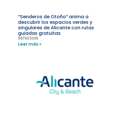
“Senderos de Otoño” anima a
descubrir los espacios verdes y
singulares de Alicante con rutas
guiadas gratuitas
06/10/2025
Leer más »