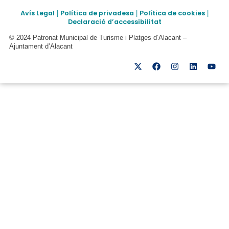
Avís Legal
Política de privadesa
Política de cookies
|
|
|
Declaració d’accessibilitat
© 2024 Patronat Municipal de Turisme i Platges d’Alacant –
Ajuntament d’Alacant