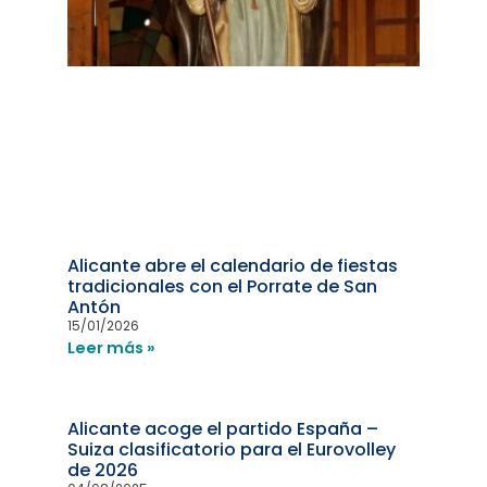
Alicante abre el calendario de fiestas
tradicionales con el Porrate de San
Antón
15/01/2026
Leer más »
Alicante acoge el partido España –
Suiza clasificatorio para el Eurovolley
de 2026