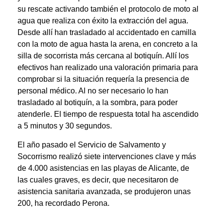
su rescate activando también el protocolo de moto al
agua que realiza con éxito la extracción del agua.
Desde allí han trasladado al accidentado en camilla
con la moto de agua hasta la arena, en concreto a la
silla de socorrista más cercana al botiquín. Allí los
efectivos han realizado una valoración primaria para
comprobar si la situación requería la presencia de
personal médico. Al no ser necesario lo han
trasladado al botiquín, a la sombra, para poder
atenderle. El tiempo de respuesta total ha ascendido
a 5 minutos y 30 segundos.
El año pasado el Servicio de Salvamento y
Socorrismo realizó siete intervenciones clave y más
de 4.000 asistencias en las playas de Alicante, de
las cuales graves, es decir, que necesitaron de
asistencia sanitaria avanzada, se produjeron unas
200, ha recordado Perona.