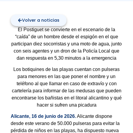
Volver a noticias
El Postiguet se convierte en el escenario de la
“caída” de un hombre desde el espigón en el que
participan diez socorristas y una moto de agua, junto
con seis agentes y un dron de la Policía Local que
dan respuesta en 5,30 minutos a la emergencia
Los botiquines de las playas cuentan con pulseras
para menores en las que poner el nombre y un
teléfono al que llamar en caso de extravío y con
cartelería para informar de las medusas que pueden
encontrarse los bañistas en el litoral alicantino y qué
hacer si sufren una picadura
Alicante, 16 de junio de 2026.
Alicante dispone
desde este verano de 50.000 pulseras para evitar la
pérdida de niños en las playas, ha dispuesto nueva