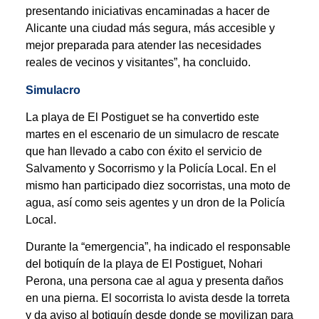
presentando iniciativas encaminadas a hacer de
Alicante una ciudad más segura, más accesible y
mejor preparada para atender las necesidades
reales de vecinos y visitantes”, ha concluido.
Simulacro
La playa de El Postiguet se ha convertido este
martes en el escenario de un simulacro de rescate
que han llevado a cabo con éxito el servicio de
Salvamento y Socorrismo y la Policía Local. En el
mismo han participado diez socorristas, una moto de
agua, así como seis agentes y un dron de la Policía
Local.
Durante la “emergencia”, ha indicado el responsable
del botiquín de la playa de El Postiguet, Nohari
Perona, una persona cae al agua y presenta daños
en una pierna. El socorrista lo avista desde la torreta
y da aviso al botiquín desde donde se movilizan para