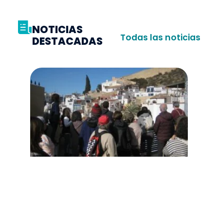
NOTICIAS
Todas las noticias
DESTACADAS