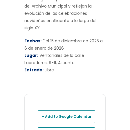
del Archivo Municipal y reflejan la
evolución de las celebraciones
navideñas en Alicante a lo largo del
siglo XX.
Fechas:
Del 15 de diciembre de 2025 al
6 de enero de 2026
Lugar:
Ventanales de la calle
Labradores, 9-11, Alicante
Entrada:
Libre
+ Add to Google Calendar