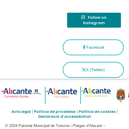
Española”
Follow on
Instagram
Facebook
X (Twitter)
Avís Legal
Política de privadesa
Política de cookies
|
|
|
Declaració d’accessibilitat
© 2024 Patronat Municipal de Turisme i Platges d’Alacant –