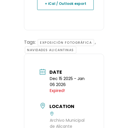
+ iCal / Outlook export
Tags:
,
EXPOSICIÓN FOTOGRÁFICA
NAVIDADES ALICANTINAS
DATE
Dec 15 2025
- Jan
06 2026
Expired!
LOCATION
Archivo Municipal
de Alicante