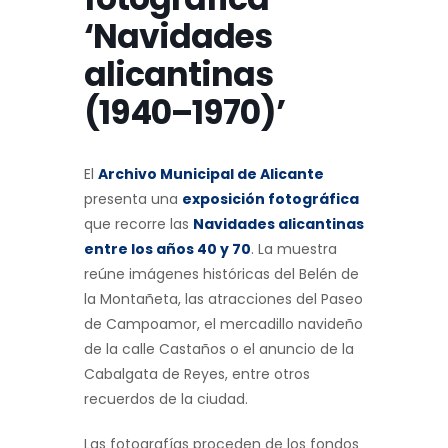
‘Navidades
alicantinas
(1940–1970)’
El
Archivo Municipal de Alicante
presenta una
exposición fotográfica
que recorre las
Navidades alicantinas
entre los años 40 y 70
. La muestra
reúne imágenes históricas del Belén de
la Montañeta, las atracciones del Paseo
de Campoamor, el mercadillo navideño
de la calle Castaños o el anuncio de la
Cabalgata de Reyes, entre otros
recuerdos de la ciudad.
Las fotografías proceden de los fondos