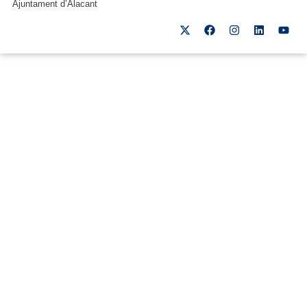
Ajuntament d’Alacant