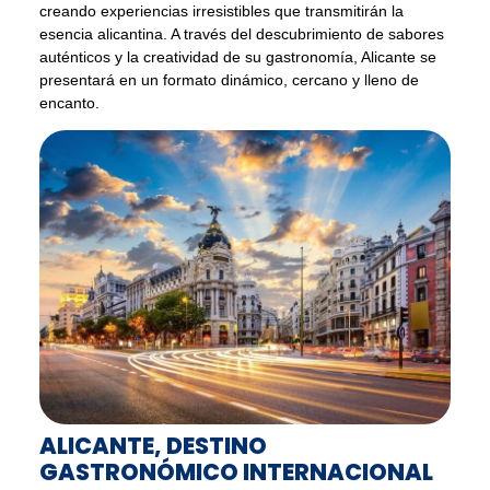
creando experiencias irresistibles que transmitirán la
esencia alicantina. A través del descubrimiento de sabores
auténticos y la creatividad de su gastronomía, Alicante se
presentará en un formato dinámico, cercano y lleno de
encanto.
ALICANTE, DESTINO
GASTRONÓMICO INTERNACIONAL