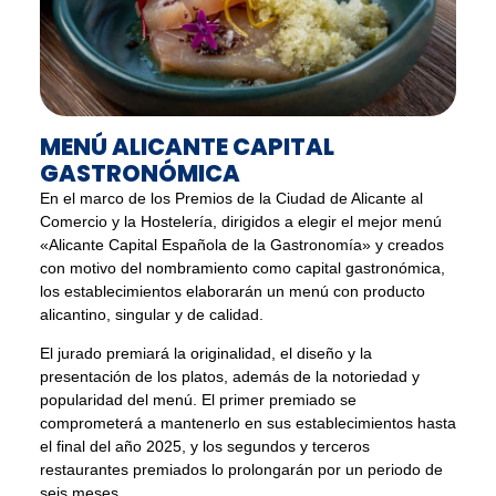
MENÚ ALICANTE CAPITAL
GASTRONÓMICA
En el marco de los Premios de la Ciudad de Alicante al
Comercio y la Hostelería, dirigidos a elegir el mejor menú
«Alicante Capital Española de la Gastronomía» y creados
con motivo del nombramiento como capital gastronómica,
los establecimientos elaborarán un menú con producto
alicantino, singular y de calidad.
El jurado premiará la originalidad, el diseño y la
presentación de los platos, además de la notoriedad y
popularidad del menú. El primer premiado se
comprometerá a mantenerlo en sus establecimientos hasta
el final del año 2025, y los segundos y terceros
restaurantes premiados lo prolongarán por un periodo de
seis meses.