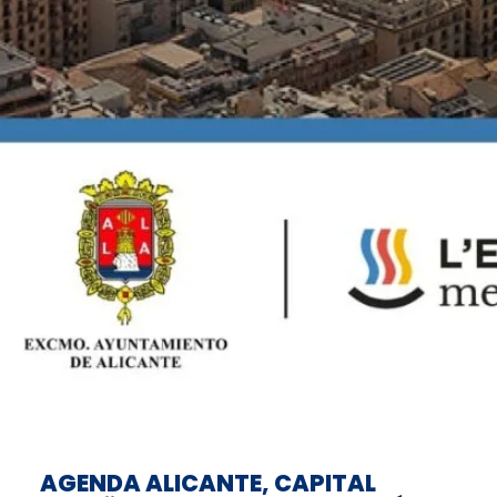
AGENDA ALICANTE, CAPITAL