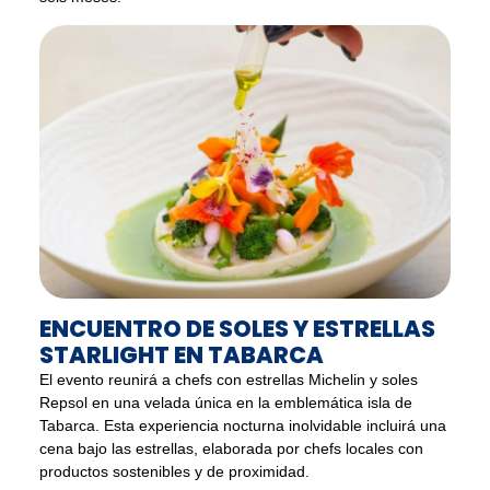
ENCUENTRO DE SOLES Y ESTRELLAS
STARLIGHT EN TABARCA
El evento reunirá a chefs con estrellas Michelin y soles
Repsol en una velada única en la emblemática isla de
Tabarca. Esta experiencia nocturna inolvidable incluirá una
cena bajo las estrellas, elaborada por chefs locales con
productos sostenibles y de proximidad.