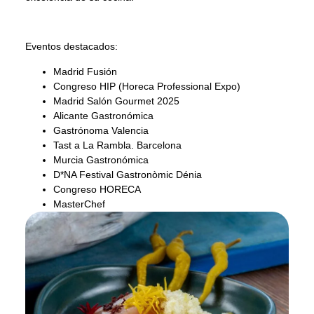
Eventos destacados:
Madrid Fusión
Congreso HIP (Horeca Professional Expo)
Madrid Salón Gourmet 2025
Alicante Gastronómica
Gastrónoma Valencia
Tast a La Rambla. Barcelona
Murcia Gastronómica
D*NA Festival Gastronòmic Dénia
Congreso HORECA
MasterChef