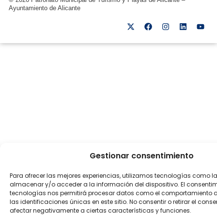
Ayuntamiento de Alicante
Gestionar consentimiento
Para ofrecer las mejores experiencias, utilizamos tecnologías como l
almacenar y/o acceder a la información del dispositivo. El consenti
tecnologías nos permitirá procesar datos como el comportamiento 
las identificaciones únicas en este sitio. No consentir o retirar el con
afectar negativamente a ciertas características y funciones.