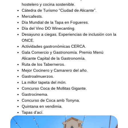
hostelero y cocina sostenible.
Cátedra de Turismo “Ciudad de Alicante”.
Mercafests.
Día Mundial de la Tapa en Fogueres.
Día del Vino DO Winecanting.
Desayuno a ciegas. Experiencias de inclusión con la
ONCE.
Actividades gastronómicas CERCA.
Gala Comercio y Gastronomía. Premio Menú
Alicante Capital de la Gastronomía.
Ruta de los Taberneros.
Mejor Cocinero y Camarero del año.
Gastroalmuerzos.
La millor tapeta del món.
Concurso Coca de Mollitas Gigante.
Gastrocinema.
Concurso de Coca amb Tonyna.
Quintana en vendimia.
Tapas d’ací.