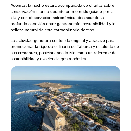
Además, la noche estará acompañada de charlas sobre
conservación marina durante un recorrido guiado por la
isla y con observación astronómica, destacando la
profunda conexión entre gastronomía, sostenibilidad y la
belleza natural de este extraordinario destino.
La actividad generará contenido original y atractivo para
promocionar la riqueza culinaria de Tabarca y el talento de
sus creadores, posicionando la isla como un referente de
sostenibilidad y excelencia gastronómica