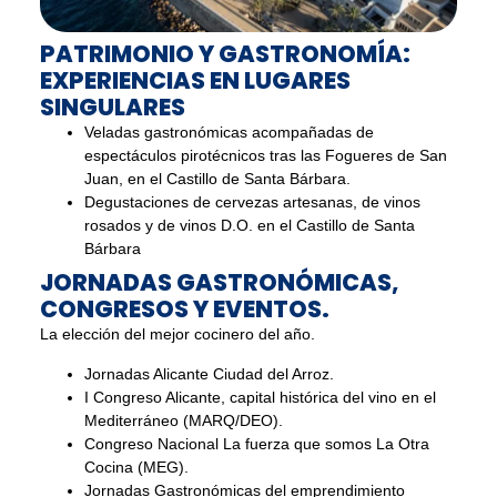
PATRIMONIO Y GASTRONOMÍA:
EXPERIENCIAS EN LUGARES
SINGULARES
Veladas gastronómicas acompañadas de
espectáculos pirotécnicos tras las Fogueres de San
Juan, en el Castillo de Santa Bárbara.
Degustaciones de cervezas artesanas, de vinos
rosados y de vinos D.O. en el Castillo de Santa
Bárbara
JORNADAS GASTRONÓMICAS,
CONGRESOS Y EVENTOS.
La elección del mejor cocinero del año.
Jornadas Alicante Ciudad del Arroz.
I Congreso Alicante, capital histórica del vino en el
Mediterráneo (MARQ/DEO).
Congreso Nacional La fuerza que somos La Otra
Cocina (MEG).
Jornadas Gastronómicas del emprendimiento