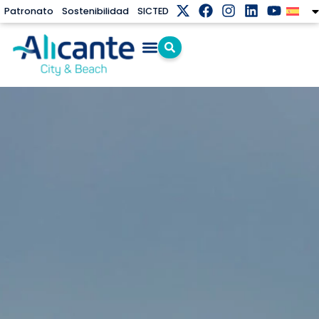
Patronato
Sostenibilidad
SICTED