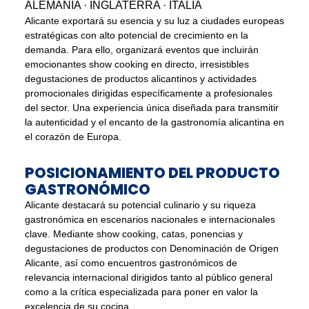
ALEMANIA · INGLATERRA · ITALIA
Alicante exportará su esencia y su luz a ciudades europeas
estratégicas con alto potencial de crecimiento en la
demanda. Para ello, organizará eventos que incluirán
emocionantes show cooking en directo, irresistibles
degustaciones de productos alicantinos y actividades
promocionales dirigidas específicamente a profesionales
del sector. Una experiencia única diseñada para transmitir
la autenticidad y el encanto de la gastronomía alicantina en
el corazón de Europa.
POSICIONAMIENTO DEL PRODUCTO
GASTRONÓMICO
Alicante destacará su potencial culinario y su riqueza
gastronómica en escenarios nacionales e internacionales
clave. Mediante show cooking, catas, ponencias y
degustaciones de productos con Denominación de Origen
Alicante, así como encuentros gastronómicos de
relevancia internacional dirigidos tanto al público general
como a la crítica especializada para poner en valor la
excelencia de su cocina.