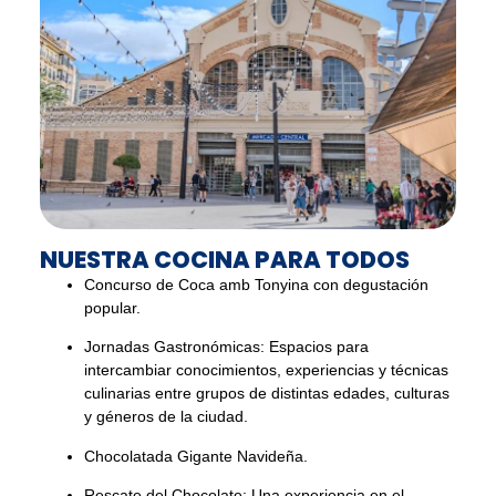
NUESTRA COCINA PARA TODOS
Concurso de Coca amb Tonyina con degustación
popular.
Jornadas Gastronómicas: Espacios para
intercambiar conocimientos, experiencias y técnicas
culinarias entre grupos de distintas edades, culturas
y géneros de la ciudad.
Chocolatada Gigante Navideña.
Rescate del Chocolate: Una experiencia en el