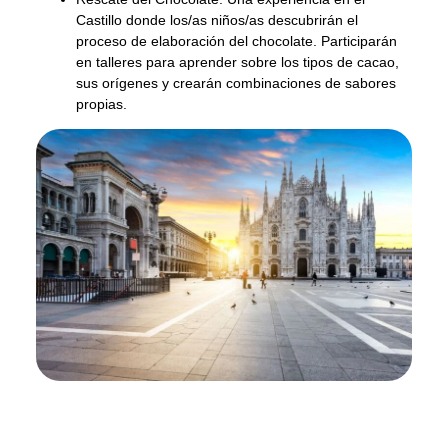
Castillo donde los/as niños/as descubrirán el
proceso de elaboración del chocolate. Participarán
en talleres para aprender sobre los tipos de cacao,
sus orígenes y crearán combinaciones de sabores
propias.