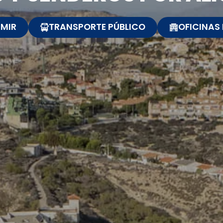
MIR
TRANSPORTE PÚBLICO
OFICINAS