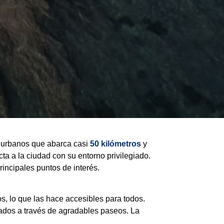
urbanos que abarca casi
50 kilómetros
y
a a la ciudad con su entorno privilegiado.
rincipales puntos de interés.
os, lo que las hace accesibles para todos.
ados a través de agradables paseos. La