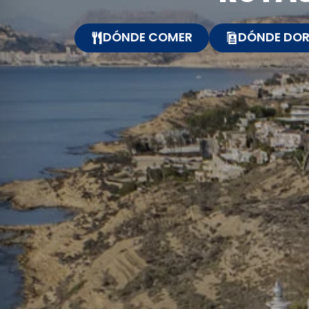
DÓNDE COMER
DÓNDE DOR