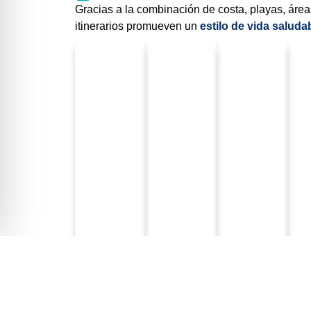
Gracias a la combinación de costa, playas, áreas
itinerarios promueven un
estilo de vida saluda