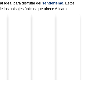
r ideal para disfrutar del
senderismo.
Estos
de los paisajes únicos que ofrece Alicante.