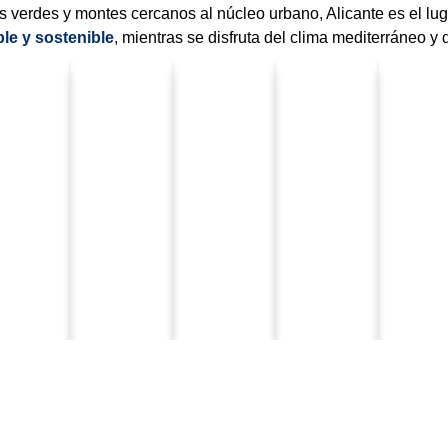
 verdes y montes cercanos al núcleo urbano, Alicante es el luga
ble y sostenible
, mientras se disfruta del clima mediterráneo y 