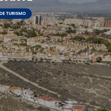
 DE TURISMO