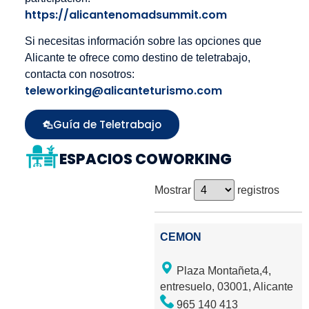
https://alicantenomadsummit.com
Si necesitas información sobre las opciones que
Alicante te ofrece como destino de teletrabajo,
contacta con nosotros:
teleworking@alicanteturismo.com
Guía de Teletrabajo
ESPACIOS COWORKING
Mostrar
registros
CEMON
Plaza Montañeta,4,
entresuelo, 03001, Alicante
965 140 413