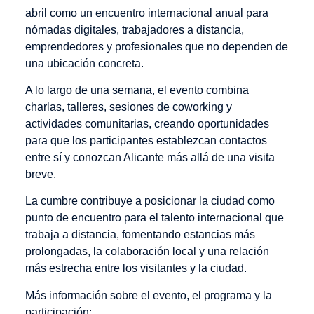
abril como un encuentro internacional anual para
nómadas digitales, trabajadores a distancia,
emprendedores y profesionales que no dependen de
una ubicación concreta.
A lo largo de una semana, el evento combina
charlas, talleres, sesiones de coworking y
actividades comunitarias, creando oportunidades
para que los participantes establezcan contactos
entre sí y conozcan Alicante más allá de una visita
breve.
La cumbre contribuye a posicionar la ciudad como
punto de encuentro para el talento internacional que
trabaja a distancia, fomentando estancias más
prolongadas, la colaboración local y una relación
más estrecha entre los visitantes y la ciudad.
Más información sobre el evento, el programa y la
participación: