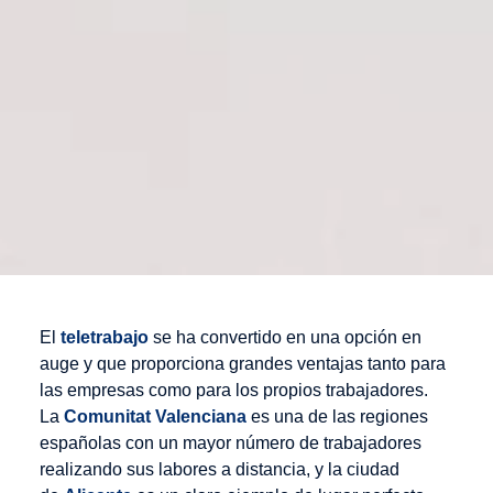
El
teletrabajo
se ha convertido en una opción en
auge y que proporciona grandes ventajas tanto para
las empresas como para los propios trabajadores.
La
Comunitat Valenciana
es una de las regiones
españolas con un mayor número de trabajadores
realizando sus labores a distancia, y la ciudad