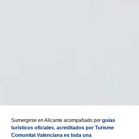
Sumergirse en Alicante acompañado por
guías
turísticos oficiales, acreditados por Turisme
Comunitat Valenciana es toda una