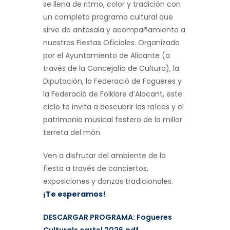
se llena de ritmo, color y tradición con
un completo programa cultural que
sirve de antesala y acompañamiento a
nuestras Fiestas Oficiales. Organizado
por el Ayuntamiento de Alicante (a
través de la Concejalía de Cultura), la
Diputación, la Federació de Fogueres y
la Federació de Folklore d’Alacant, este
ciclo te invita a descubrir las raíces y el
patrimonio musical festero de la millor
terreta del món.
Ven a disfrutar del ambiente de la
fiesta a través de conciertos,
exposiciones y danzas tradicionales.
¡Te esperamos!
DESCARGAR PROGRAMA: Fogueres