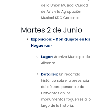
de la Unión Musical Ciudad
de Asís y la Agrupación
Musical SDC Carolinas.
Martes 2 de Junio
Exposición: « Don Quijote en las
Hogueras »
Lugar:
Archivo Municipal de
Alicante.
Detalles:
Un recorrido
histórico sobre la presencia
del célebre personaje de
Cervantes en los
monumentos fogueriles a lo
largo de la historia.