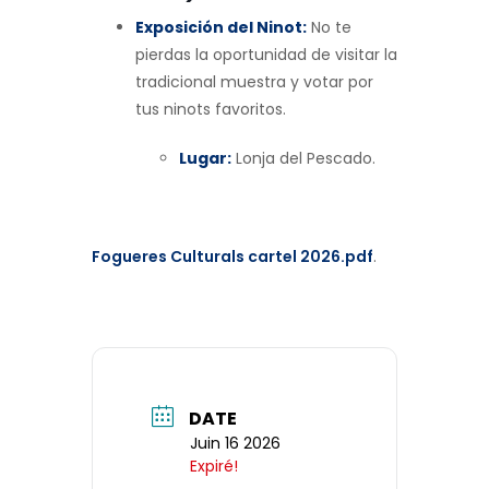
Exposición del Ninot:
No te
pierdas la oportunidad de visitar la
tradicional muestra y votar por
tus ninots favoritos.
Lugar:
Lonja del Pescado.
Fogueres Culturals cartel 2026.pdf
.
DATE
Juin 16 2026
Expiré!