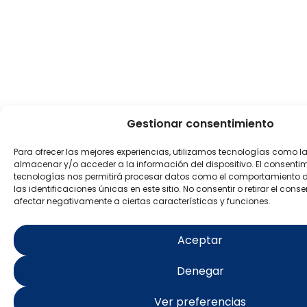
Gestionar consentimiento
Para ofrecer las mejores experiencias, utilizamos tecnologías como l
almacenar y/o acceder a la información del dispositivo. El consenti
tecnologías nos permitirá procesar datos como el comportamiento 
las identificaciones únicas en este sitio. No consentir o retirar el con
afectar negativamente a ciertas características y funciones.
Aceptar
Denegar
Ver preferencias