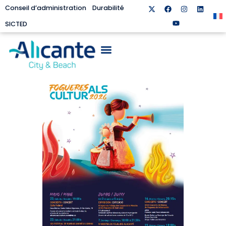
Conseil d’administration
Durabilité
SICTED