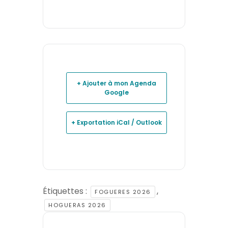
+ Ajouter à mon Agenda
Google
+ Exportation iCal / Outlook
Étiquettes :
,
FOGUERES 2026
HOGUERAS 2026