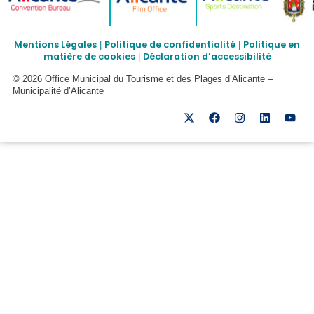
Mentions Légales
Politique de confidentialité
Politique en
|
|
matière de cookies
Déclaration d’accessibilité
|
© 2026 Office Municipal du Tourisme et des Plages d’Alicante –
Municipalité d’Alicante