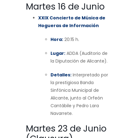
Martes 16 de Junio
XXIX Concierto de Música de
Hogueras de Información
Hora:
20:15 h.
Lugar:
ADDA (Auditorio de
la Diputación de Alicante).
Detalles:
Interpretado por
la prestigiosa Banda
Sinfónica Municipal de
Alicante, junto al Orfeón
Cantábile y Pedro Lara
Navarrete.
Martes 23 de Junio