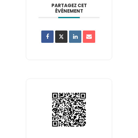
PARTAGEZ CET
ÉVÉNEMENT