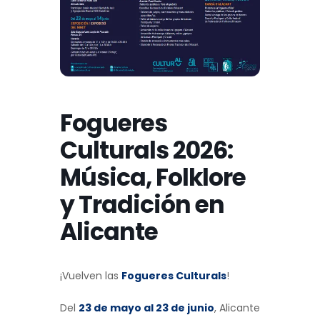
Fogueres
Culturals 2026:
Música, Folklore
y Tradición en
Alicante
¡Vuelven las
Fogueres Culturals
!
Del
23 de mayo al 23 de junio
, Alicante