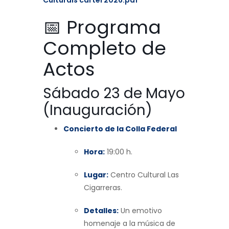
Culturals cartel 2026.pdf
📅 Programa
Completo de
Actos
Sábado 23 de Mayo
(Inauguración)
Concierto de la Colla Federal
Hora:
19:00 h.
Lugar:
Centro Cultural Las
Cigarreras.
Detalles:
Un emotivo
homenaje a la música de