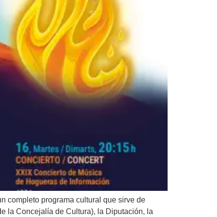
 un completo programa cultural que sirve de
 la Concejalía de Cultura), la Diputación, la