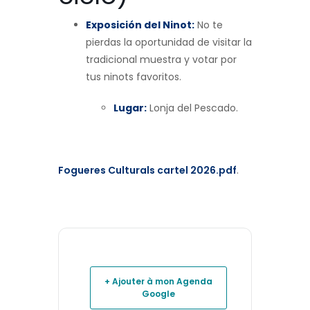
Exposición del Ninot:
No te
pierdas la oportunidad de visitar la
tradicional muestra y votar por
tus ninots favoritos.
Lugar:
Lonja del Pescado.
Fogueres Culturals cartel 2026.pdf
.
+ Ajouter à mon Agenda
Google