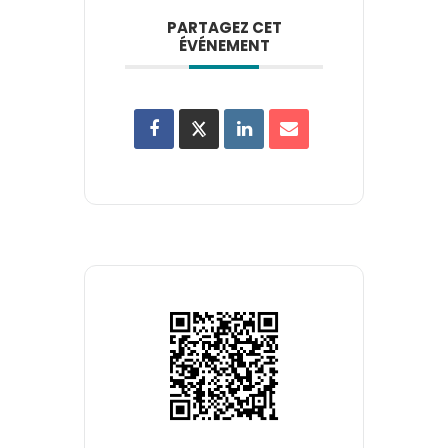
PARTAGEZ CET
ÉVÉNEMENT