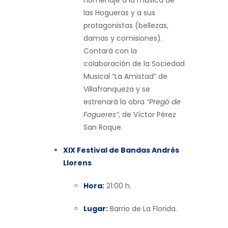
las Hogueras y a sus
protagonistas (bellezas,
damas y comisiones).
Contará con la
colaboración de la Sociedad
Musical “La Amistad” de
Villafranqueza y se
estrenará la obra
“Pregó de
Fogueres”
, de Víctor Pérez
San Roque.
XIX Festival de Bandas Andrés
Llorens
Hora:
21:00 h.
Lugar:
Barrio de La Florida.