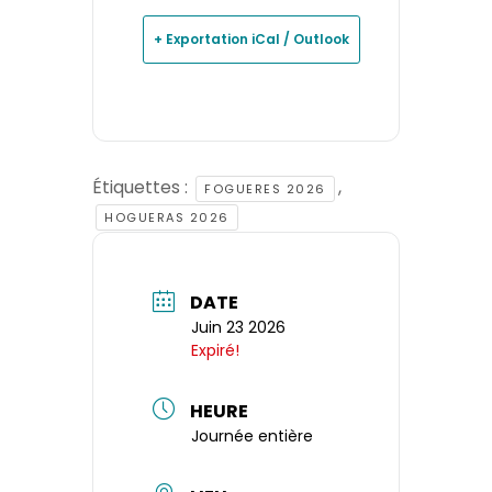
+ Exportation iCal / Outlook
Étiquettes :
,
FOGUERES 2026
HOGUERAS 2026
DATE
Juin 23 2026
Expiré!
HEURE
Journée entière