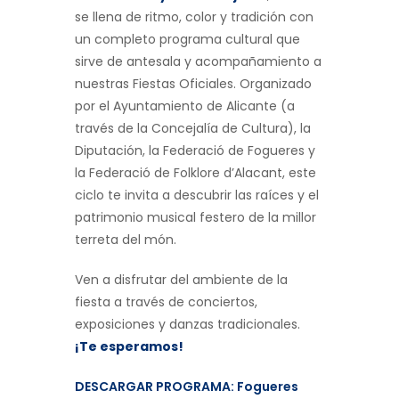
se llena de ritmo, color y tradición con
un completo programa cultural que
sirve de antesala y acompañamiento a
nuestras Fiestas Oficiales. Organizado
por el Ayuntamiento de Alicante (a
través de la Concejalía de Cultura), la
Diputación, la Federació de Fogueres y
la Federació de Folklore d’Alacant, este
ciclo te invita a descubrir las raíces y el
patrimonio musical festero de la millor
terreta del món.
Ven a disfrutar del ambiente de la
fiesta a través de conciertos,
exposiciones y danzas tradicionales.
¡Te esperamos!
DESCARGAR PROGRAMA: Fogueres