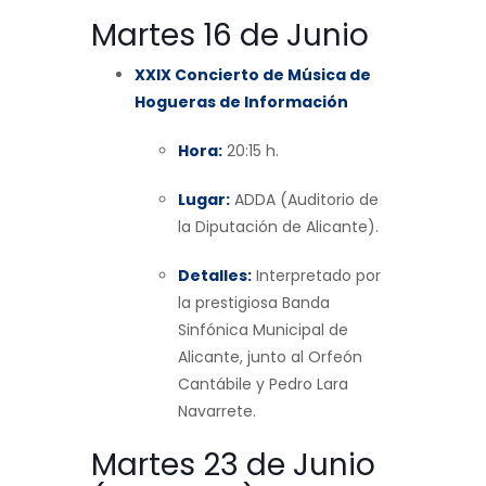
Martes 16 de Junio
XXIX Concierto de Música de
Hogueras de Información
Hora:
20:15 h.
Lugar:
ADDA (Auditorio de
la Diputación de Alicante).
Detalles:
Interpretado por
la prestigiosa Banda
Sinfónica Municipal de
Alicante, junto al Orfeón
Cantábile y Pedro Lara
Navarrete.
Martes 23 de Junio