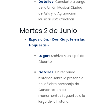
Detalles:
Concierto a cargo
de la Unión Musical Ciudad
de Asís y la Agrupación
Musical SDC Carolinas.
Martes 2 de Junio
Exposición: « Don Quijote en las
Hogueras »
Lugar:
Archivo Municipal de
Alicante.
Detalles:
Un recorrido
histórico sobre la presencia
del célebre personaje de
Cervantes en los
monumentos fogueriles a lo
largo de la historia.