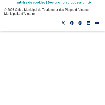
matière de cookies
Déclaration d’accessibilité
|
© 2026 Office Municipal du Tourisme et des Plages d’Alicante –
Municipalité d’Alicante