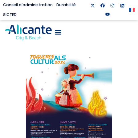
Conseil d’administration
Durabilité
SICTED