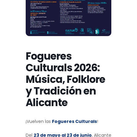
Fogueres
Culturals 2026:
Música, Folklore
y Tradición en
Alicante
¡Vuelven las
Fogueres Culturals
!
Del
23 de mayo al 23 de junio
, Alicante