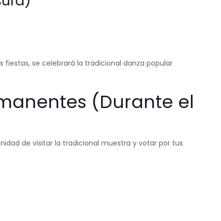
sura)
s fiestas, se celebrará la tradicional danza popular
rmanentes (Durante el
nidad de visitar la tradicional muestra y votar por tus