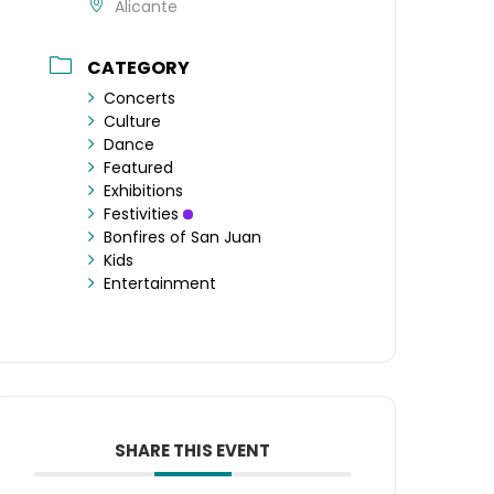
Alicante
CATEGORY
Concerts
Culture
Dance
Featured
Exhibitions
Festivities
Bonfires of San Juan
Kids
Entertainment
SHARE THIS EVENT