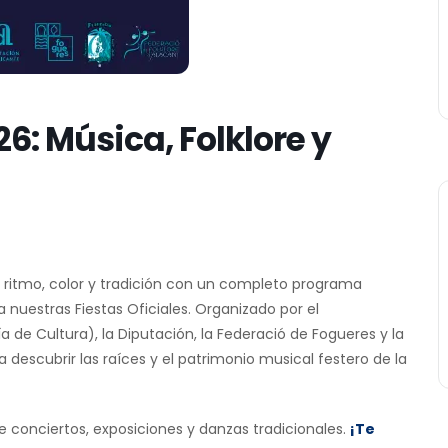
6: Música, Folklore y
de ritmo, color y tradición con un completo programa
nuestras Fiestas Oficiales. Organizado por el
 de Cultura), la Diputación, la Federació de Fogueres y la
 a descubrir las raíces y el patrimonio musical festero de la
de conciertos, exposiciones y danzas tradicionales.
¡Te