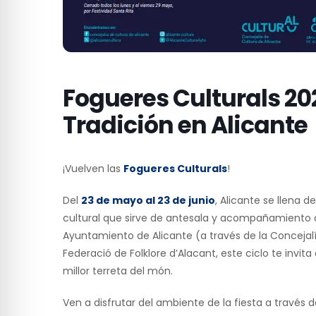
Fogueres Culturals 202
Tradición en Alicante
¡Vuelven las
Fogueres Culturals
!
Del
23 de mayo al 23 de junio
, Alicante se llena 
cultural que sirve de antesala y acompañamiento a 
Ayuntamiento de Alicante (a través de la Concejalía
Federació de Folklore d’Alacant, este ciclo te invita
millor terreta del món.
Ven a disfrutar del ambiente de la fiesta a través 