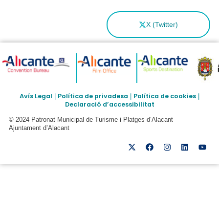
X (Twitter)
Avís Legal
Política de privadesa
Política de cookies
|
|
|
Declaració d’accessibilitat
© 2024 Patronat Municipal de Turisme i Platges d’Alacant –
Ajuntament d’Alacant