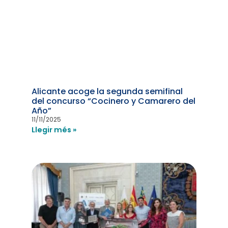
Alicante acoge la segunda semifinal
del concurso “Cocinero y Camarero del
Año”
11/11/2025
Llegir més »