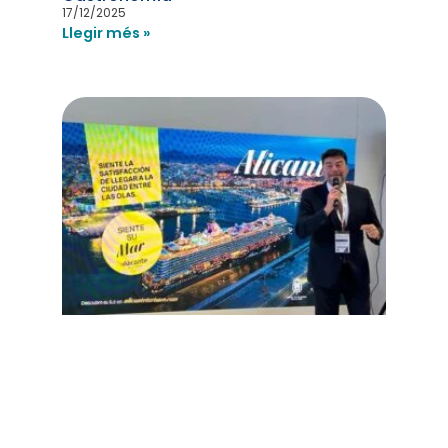
17/12/2025
Llegir més »