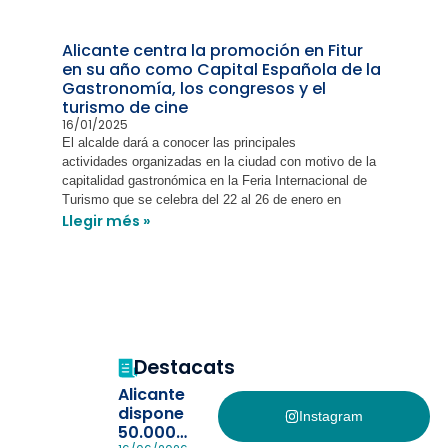
Alicante centra la promoción en Fitur
en su año como Capital Española de la
Gastronomía, los congresos y el
turismo de cine
16/01/2025
El alcalde dará a conocer las principales
actividades organizadas en la ciudad con motivo de la
capitalidad gastronómica en la Feria Internacional de
Turismo que se celebra del 22 al 26 de enero en
Llegir més »
Destacats
Alicante
dispone
Instagram
50.000