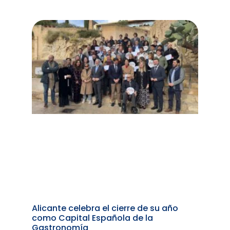
Alicante celebra el cierre de su año
como Capital Española de la
Gastronomía