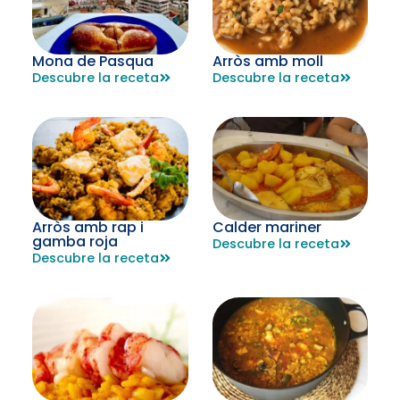
Mona de Pasqua
Arròs amb moll
Descubre la receta
Descubre la receta
Arròs amb rap i
Calder mariner
gamba roja
Descubre la receta
Descubre la receta