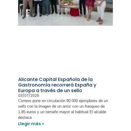
Alicante Capital Española de la
Gastronomía recorrerá España y
Europa a través de un sello
03/07/2025
Correos pone en circulación 90.000 ejemplares de un
sello con la imagen de un arroz con un franqueo de
1,85 euros y un tamaño mayor al habitual El alcalde
destaca
Llegir més »