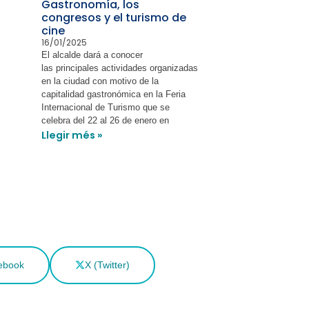
Gastronomía, los
congresos y el turismo de
cine
16/01/2025
El alcalde dará a conocer
las principales actividades organizadas
en la ciudad con motivo de la
capitalidad gastronómica en la Feria
Internacional de Turismo que se
celebra del 22 al 26 de enero en
Llegir més »
ebook
X (Twitter)