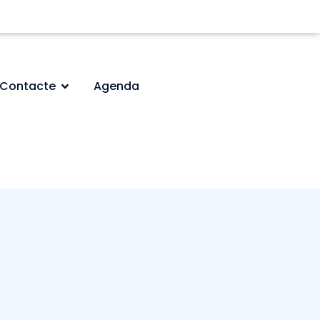
Contacte
Agenda