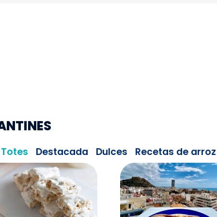
ANTINES
Totes
Destacada
Dulces
Recetas de arroz