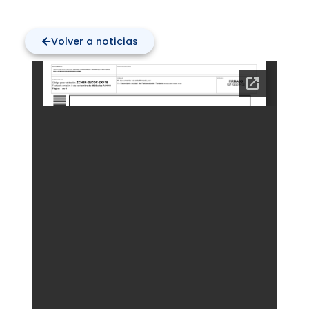
Volver a noticias