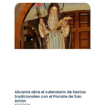
Alicante abre el calendario de fiestas
tradicionales con el Porrate de San
Antón
15/01/2026