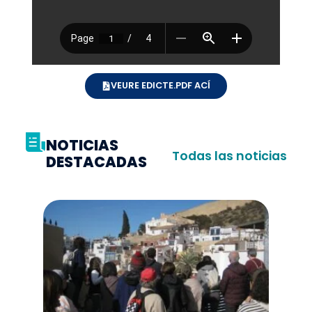
VEURE EDICTE.PDF ACÍ
NOTICIAS
Todas las noticias
DESTACADAS