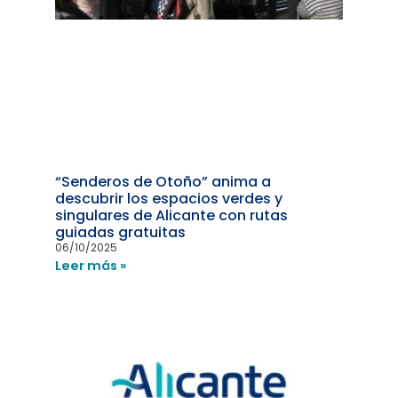
“Senderos de Otoño” anima a
descubrir los espacios verdes y
singulares de Alicante con rutas
guiadas gratuitas
06/10/2025
Leer más »