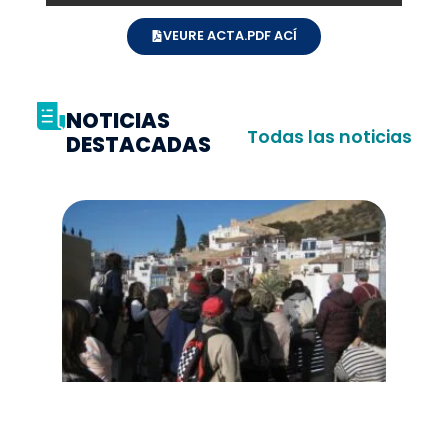
VEURE ACTA.PDF ACÍ
NOTICIAS
Todas las noticias
DESTACADAS