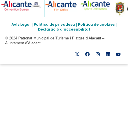
Avís Legal
Política de privadesa
Política de cookies
|
|
|
Declaració d’accessibilitat
© 2024 Patronat Municipal de Turisme i Platges d’Alacant –
Ajuntament d’Alacant