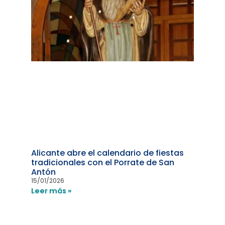
Alicante abre el calendario de fiestas
tradicionales con el Porrate de San
Antón
15/01/2026
Leer más »