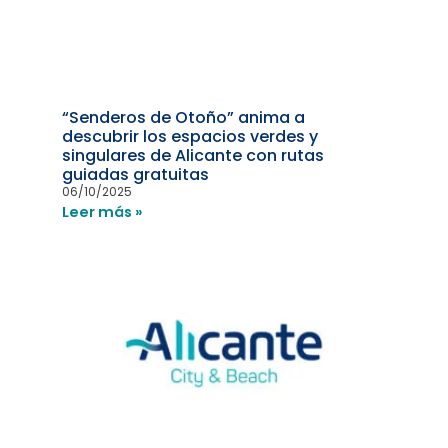
“Senderos de Otoño” anima a
descubrir los espacios verdes y
singulares de Alicante con rutas
guiadas gratuitas
06/10/2025
Leer más »