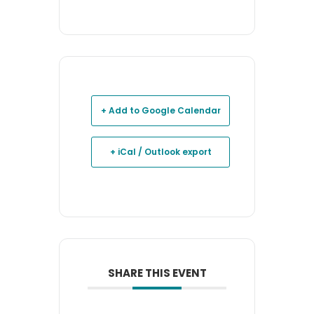
+ Add to Google Calendar
+ iCal / Outlook export
SHARE THIS EVENT