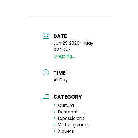
DATE
Jun 29 2026
- May
02 2027
Ongoing...
TIME
All Day
CATEGORY
Cultura
Destacat
Expossicions
Visites guiades
Xiquets