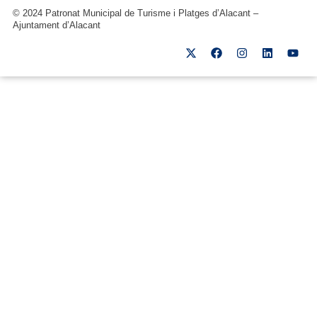
© 2024 Patronat Municipal de Turisme i Platges d’Alacant –
Ajuntament d’Alacant