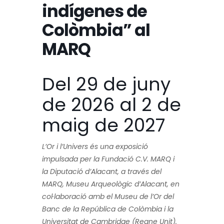
indígenes de
Colòmbia” al
MARQ
Del 29 de juny
de 2026 al 2 de
maig de 2027
L’Or i l’Univers és una exposició
impulsada per la Fundació C.V. MARQ i
la Diputació d’Alacant, a través del
MARQ, Museu Arqueològic d’Alacant, en
col·laboració amb el Museu de l’Or del
Banc de la República de Colòmbia i la
Universitat de Cambridge (Regne Unit).