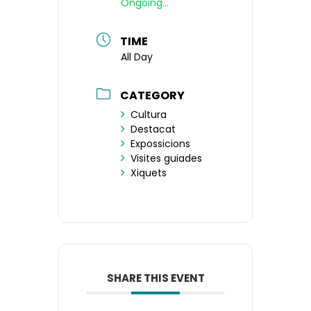
Ongoing...
TIME
All Day
CATEGORY
Cultura
Destacat
Expossicions
Visites guiades
Xiquets
SHARE THIS EVENT