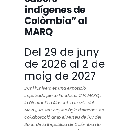
indígenes de
Colòmbia” al
MARQ
Del 29 de juny
de 2026 al 2 de
maig de 2027
L’Or i l’Univers és una exposició
impulsada per la Fundació C.V. MARQ i
la Diputació d’Alacant, a través del
MARQ, Museu Arqueològic d’Alacant, en
col·laboració amb el Museu de l’Or del
Banc de la República de Colòmbia i la