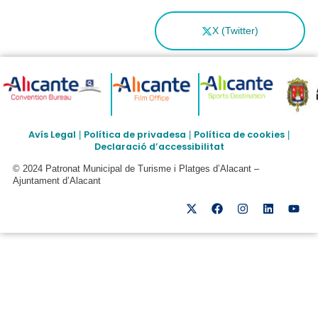
X (Twitter)
Avís Legal
Política de privadesa
Política de cookies
|
|
|
Declaració d’accessibilitat
© 2024 Patronat Municipal de Turisme i Platges d’Alacant –
Ajuntament d’Alacant