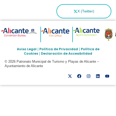
X (Twitter)
Aviso Legal
Política de Privacidad
Política de
|
|
Cookies
Declaración de Accesibilidad
|
© 2026 Patronato Municipal de Turismo y Playas de Alicante –
Ayuntamiento de Alicante