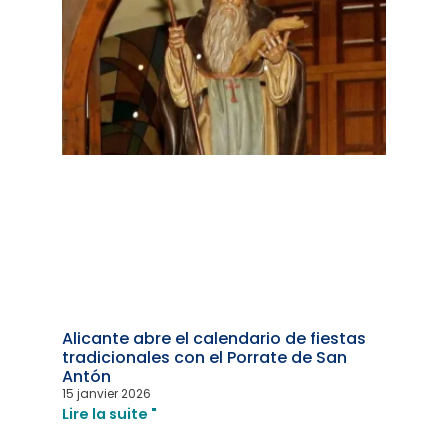
Alicante abre el calendario de fiestas
tradicionales con el Porrate de San
Antón
15 janvier 2026
Lire la suite "