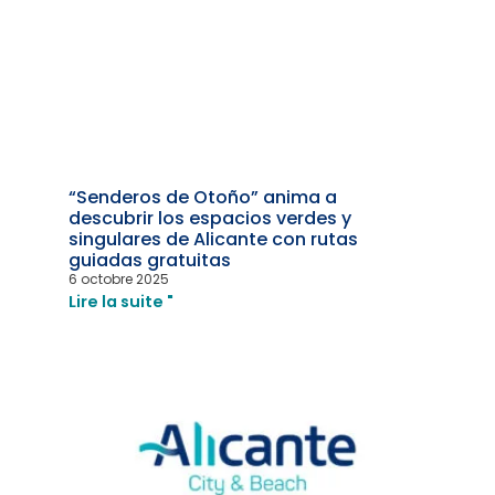
“Senderos de Otoño” anima a
descubrir los espacios verdes y
singulares de Alicante con rutas
guiadas gratuitas
6 octobre 2025
Lire la suite "