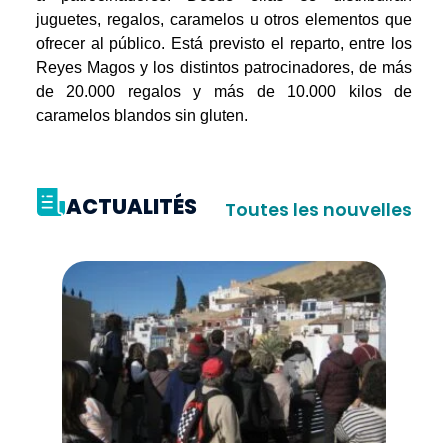
juguetes, regalos, caramelos u otros elementos que
ofrecer al público. Está previsto el reparto, entre los
Reyes Magos y los distintos patrocinadores, de más
de 20.000 regalos y más de 10.000 kilos de
caramelos blandos sin gluten.
ACTUALITÉS
Toutes les nouvelles