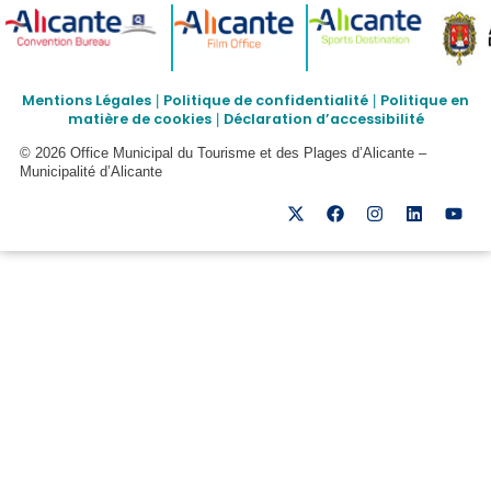
Mentions Légales
Politique de confidentialité
Politique en
|
|
matière de cookies
Déclaration d’accessibilité
|
© 2026 Office Municipal du Tourisme et des Plages d’Alicante –
Municipalité d’Alicante