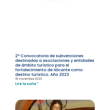
2ª Convocatoria de subvenciones
destinadas a asociaciones y entidades
de ámbito turístico para el
fortalecimiento de Alicante como
destino turístico. Año 2023
15 novembre 2023
Lire la suite "