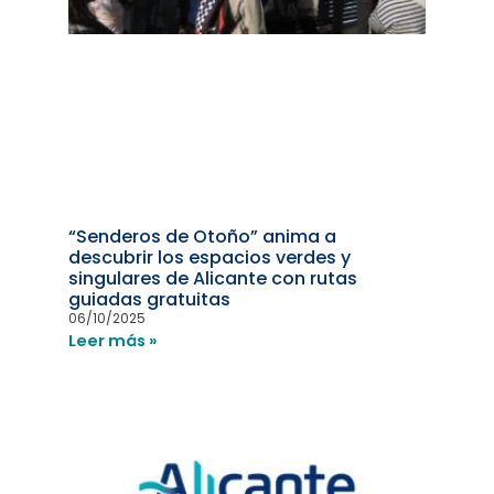
“Senderos de Otoño” anima a
descubrir los espacios verdes y
singulares de Alicante con rutas
guiadas gratuitas
06/10/2025
Leer más »