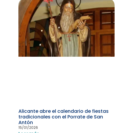
Alicante abre el calendario de fiestas
tradicionales con el Porrate de San
Antón
15/01/2026