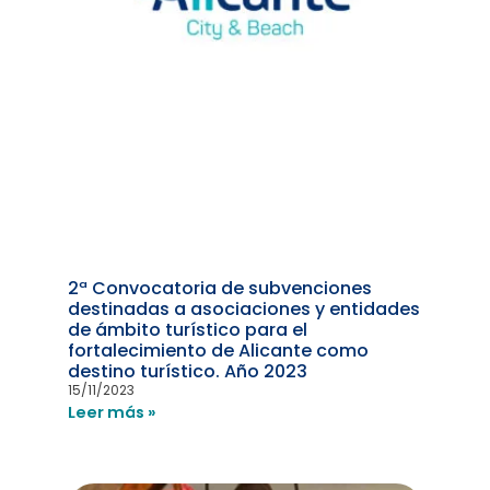
2ª Convocatoria de subvenciones
destinadas a asociaciones y entidades
de ámbito turístico para el
fortalecimiento de Alicante como
destino turístico. Año 2023
15/11/2023
Leer más »