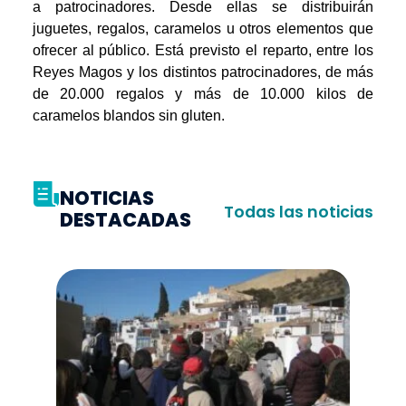
a patrocinadores. Desde ellas se distribuirán
juguetes, regalos, caramelos u otros elementos que
ofrecer al público. Está previsto el reparto, entre los
Reyes Magos y los distintos patrocinadores, de más
de 20.000 regalos y más de 10.000 kilos de
caramelos blandos sin gluten.
NOTICIAS
Todas las noticias
DESTACADAS