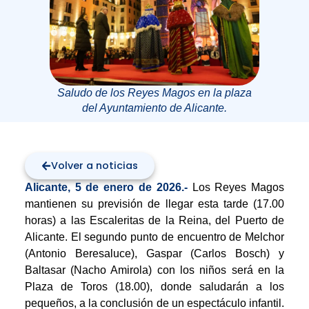
Saludo de los Reyes Magos en la plaza
del Ayuntamiento de Alicante.
Volver a noticias
Alicante, 5 de enero de 2026.-
Los Reyes Magos
mantienen su previsión de llegar esta tarde (17.00
horas) a las Escaleritas de la Reina, del Puerto de
Alicante. El segundo punto de encuentro de Melchor
(Antonio Beresaluce), Gaspar (Carlos Bosch) y
Baltasar (Nacho Amirola) con los niños será en la
Plaza de Toros (18.00), donde saludarán a los
pequeños, a la conclusión de un espectáculo infantil.