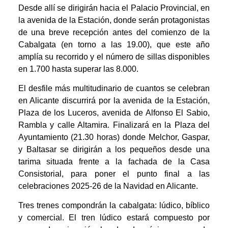
Desde allí se dirigirán hacia el Palacio Provincial, en
la avenida de la Estación, donde serán protagonistas
de una breve recepción antes del comienzo de la
Cabalgata (en torno a las 19.00), que este año
amplía su recorrido y el número de sillas disponibles
en 1.700 hasta superar las 8.000.
El desfile más multitudinario de cuantos se celebran
en Alicante discurrirá por la avenida de la Estación,
Plaza de los Luceros, avenida de Alfonso El Sabio,
Rambla y calle Altamira. Finalizará en la Plaza del
Ayuntamiento (21.30 horas) donde Melchor, Gaspar,
y Baltasar se dirigirán a los pequeños desde una
tarima situada frente a la fachada de la Casa
Consistorial, para poner el punto final a las
celebraciones 2025-26 de la Navidad en Alicante.
Tres trenes compondrán la cabalgata: lúdico, bíblico
y comercial. El tren lúdico estará compuesto por