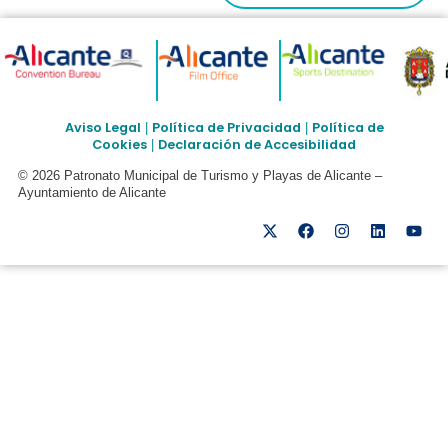
Aviso Legal
Política de Privacidad
Política de
|
|
Cookies
Declaración de Accesibilidad
|
© 2026 Patronato Municipal de Turismo y Playas de Alicante –
Ayuntamiento de Alicante