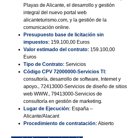
Playas de Alicante, el desarrollo y gestión
integral del nuevo portal web
alicanteturismo.com, y la gestión de la
comunicación online.
Presupuesto base de licitación sin
impuestos:
159.100,00 Euros
Valor estimado del contrato:
159.100,00
Euros
Tipo de Contrato:
Servicios
Código CPV 72000000-Servicios TI:
consultoría, desarrollo de software, Internet y
apoyo., 72413000-Servicios de diseño de sitios
web WWW., 79413000-Servicios de
consultoría en gestión de marketing.
Lugar de Ejecución:
España –
Alicante/Alacant
Procedimiento de contratación:
Abierto