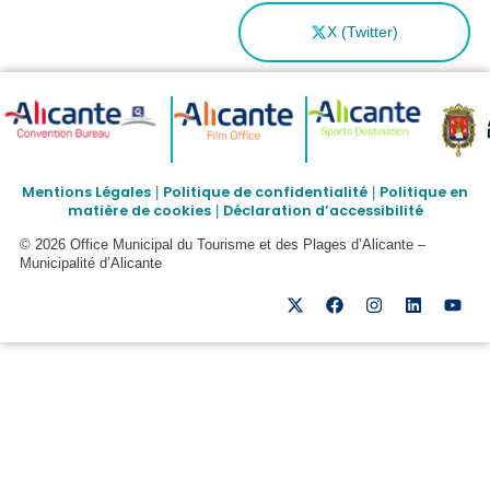
X (Twitter)
Mentions Légales
Politique de confidentialité
Politique en
|
|
matière de cookies
Déclaration d’accessibilité
|
© 2026 Office Municipal du Tourisme et des Plages d’Alicante –
Municipalité d’Alicante