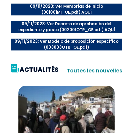
09/11/2023: Ver Memorias de Inicio
(001001MI_OE.pdf) AQUÍ
09/11/2023: Ver Decreto de aprobación del
expediente y gasto (002001OTR_OE.pdf) AQUÍ
09/11/2023: Ver Modelo de proposición específico
(003003OTR_OE.pdf)
ACTUALITÉS
Toutes les nouvelles