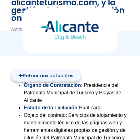
alicanteturismo.com, y la
gestión de la comunicación
online.
Novembre 10, 2023
Retour aux actualités
Órgano de Contratación:
Presidencia del
Patronato Municipal de Turismo y Playas de
Alicante
Estado de la Licitación:
Publicada
Objeto del contrato: Servicios de alojamiento y
mantenimiento técnico de las páginas web y
herramientas digitales propias de gestión y de
difusión del Patronato Municipal de Turismo y