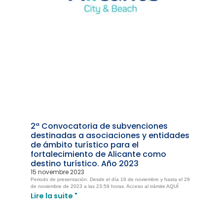
2ª Convocatoria de subvenciones
destinadas a asociaciones y entidades
de ámbito turístico para el
fortalecimiento de Alicante como
destino turístico. Año 2023
15 novembre 2023
Periodo de presentación: Desde el día 16 de noviembre y hasta el 29
de noviembre de 2023 a las 23:59 horas. Acceso al trámite AQUÍ
Lire la suite "