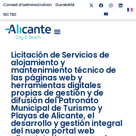
Conseil d’administration
Durabilité
SICTED
Licitación de Servicios de
alojamiento y
mantenimiento técnico de
las páginas web y
herramientas digitales
propias de gestión y de
difusión del Patronato
Municipal de Turismo y
Playas de Alicante, el
desarrollo y gestión integral
del nuevo portal web