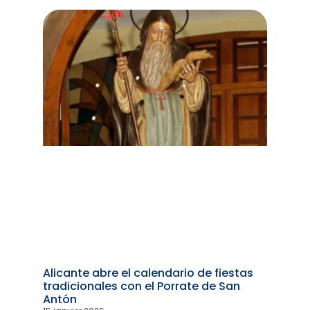
Alicante abre el calendario de fiestas
tradicionales con el Porrate de San
Antón