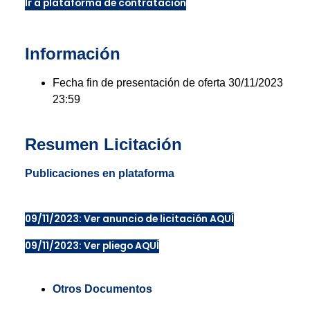
Ir a plataforma de contratación
Información
Fecha fin de presentación de oferta 30/11/2023
23:59
Resumen Licitación
Publicaciones en plataforma
09/11/2023: Ver anuncio de licitación AQUÍ
09/11/2023: Ver pliego AQUÍ
Otros Documentos