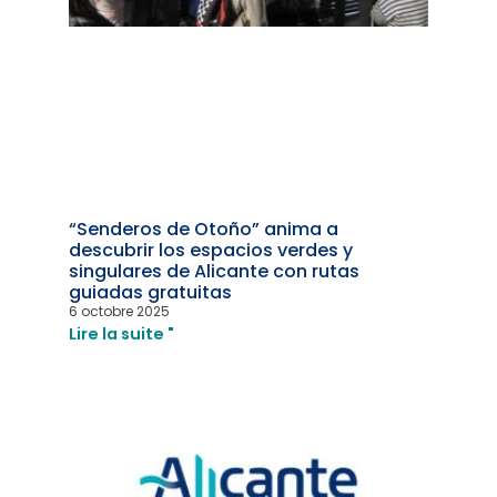
“Senderos de Otoño” anima a
descubrir los espacios verdes y
singulares de Alicante con rutas
guiadas gratuitas
6 octobre 2025
Lire la suite "