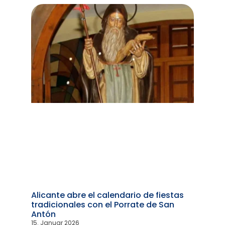
Alicante abre el calendario de fiestas
tradicionales con el Porrate de San
Antón
15. Januar 2026