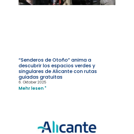
“Senderos de Otoño” anima a
descubrir los espacios verdes y
singulares de Alicante con rutas
guiadas gratuitas
6. Oktober 2025
Mehr lesen "