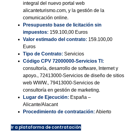
integral del nuevo portal web
alicanteturismo.com, y la gestión de la
comunicación online.
Presupuesto base de licitación sin
impuestos:
159.100,00 Euros
Valor estimado del contrato:
159.100,00
Euros
Tipo de Contrato:
Servicios
Código CPV 72000000-Servicios TI:
consultoría, desarrollo de software, Internet y
apoyo., 72413000-Servicios de diseño de sitios
web WWW., 79413000-Servicios de
consultoría en gestión de marketing.
Lugar de Ejecución:
España –
Alicante/Alacant
Procedimiento de contratación:
Abierto
Ir a plataforma de contratación