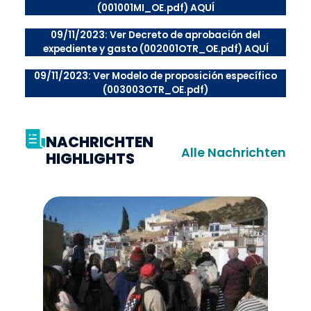
(001001MI_OE.pdf) AQUÍ
09/11/2023: Ver Decreto de aprobación del
expediente y gasto (002001OTR_OE.pdf) AQUÍ
09/11/2023: Ver Modelo de proposición específico
(003003OTR_OE.pdf)
NACHRICHTEN
Alle Nachrichten
HIGHLIGHTS