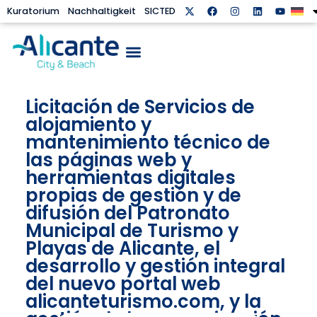
Kuratorium
Nachhaltigkeit
SICTED
Licitación de Servicios de
alojamiento y
mantenimiento técnico de
las páginas web y
herramientas digitales
propias de gestión y de
difusión del Patronato
Municipal de Turismo y
Playas de Alicante, el
desarrollo y gestión integral
del nuevo portal web
alicanteturismo.com, y la