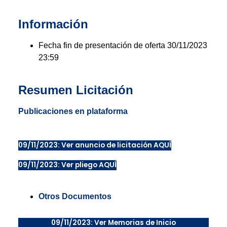
Información
Fecha fin de presentación de oferta 30/11/2023
23:59
Resumen Licitación
Publicaciones en plataforma
09/11/2023: Ver anuncio de licitación AQUÍ
09/11/2023: Ver pliego AQUÍ
Otros Documentos
09/11/2023: Ver Memorias de Inicio