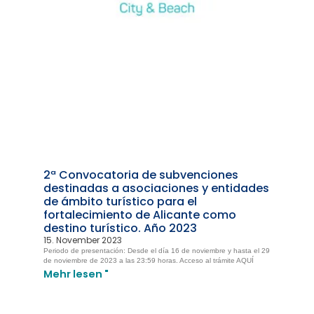
2ª Convocatoria de subvenciones
destinadas a asociaciones y entidades
de ámbito turístico para el
fortalecimiento de Alicante como
destino turístico. Año 2023
15. November 2023
Periodo de presentación: Desde el día 16 de noviembre y hasta el 29
de noviembre de 2023 a las 23:59 horas. Acceso al trámite AQUÍ
Mehr lesen "