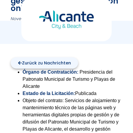
gestión de la comunicación
online.
November 10, 2023
Zurück zu Nachrichten
Órgano de Contratación:
Presidencia del
Patronato Municipal de Turismo y Playas de
Alicante
Estado de la Licitación:
Publicada
Objeto del contrato: Servicios de alojamiento y
mantenimiento técnico de las páginas web y
herramientas digitales propias de gestión y de
difusión del Patronato Municipal de Turismo y
Playas de Alicante, el desarrollo y gestión