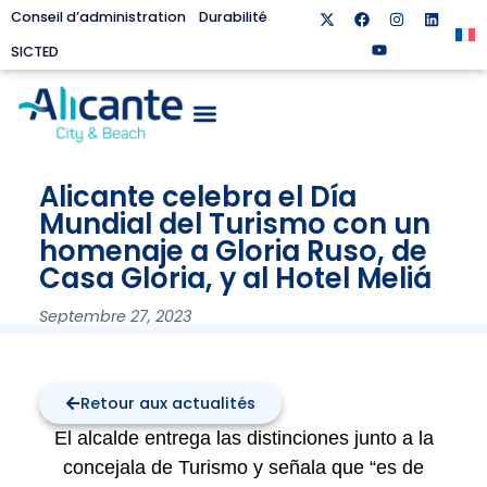
Conseil d’administration
Durabilité
SICTED
Alicante celebra el Día
Mundial del Turismo con un
homenaje a Gloria Ruso, de
Casa Gloria, y al Hotel Meliá
Septembre 27, 2023
Retour aux actualités
El alcalde entrega las distinciones junto a la
concejala de Turismo y señala que “es de