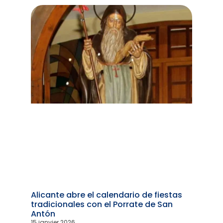
Alicante abre el calendario de fiestas
tradicionales con el Porrate de San
Antón
15 janvier 2026