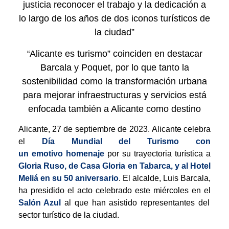
justicia reconocer el trabajo y la dedicación a
lo largo de los años de dos iconos turísticos de
la ciudad”
Alicante es turismo” coinciden en destacar
“
Barcala y Poquet, por lo que tanto la
sostenibilidad como la transformación urbana
para mejorar infraestructuras y servicios está
enfocada también a Alicante como destino
Alicante, 27 de septiembre de 2023. Alicante celebra
el
Día Mundial del Turismo con
un emotivo homenaje
por su trayectoria turística a
Gloria Ruso, de Casa Gloria en Tabarca, y al Hotel
Meliá en su 50 aniversario
. El alcalde, Luis Barcala,
ha presidido el acto celebrado este miércoles en el
Salón Azul
al que han asistido representantes del
sector turístico de la ciudad.