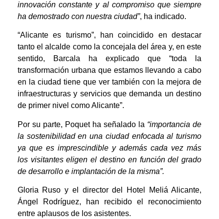
innovación constante y al compromiso que siempre
ha demostrado con nuestra ciudad”
, ha indicado.
“
Alicante es turismo”, han coincidido en destacar
tanto el alcalde como la concejala del área y, en este
sentido, Barcala ha explicado que “toda la
transformación urbana que estamos llevando a cabo
en la ciudad tiene que ver también con la mejora de
infraestructuras y servicios que demanda un destino
de primer nivel como Alicante”.
Por su parte, Poquet ha señalado la
“importancia de
la sostenibilidad en una ciudad enfocada al turismo
ya que es imprescindible y además cada vez más
los visitantes eligen el destino en función del grado
de desarrollo e implantación de la misma”.
Gloria Ruso y el director del Hotel Meliá Alicante,
Ángel Rodríguez, han recibido el reconocimiento
entre aplausos de los asistentes.