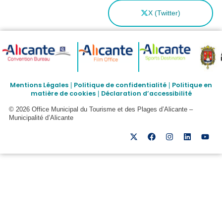
X (Twitter)
Mentions Légales
Politique de confidentialité
Politique en
|
|
matière de cookies
Déclaration d’accessibilité
|
© 2026 Office Municipal du Tourisme et des Plages d’Alicante –
Municipalité d’Alicante