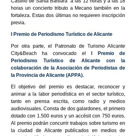
Castillo de Santa Bárbara” a las 12 horas y a las 18
horas un concierto tributo a Mecano también en la
fortaleza. Estas dos últimas no requieren inscripción
previa.
I Premio de Periodismo Turístico de Alicante
Por otra parte, el Patronato de Turismo Alicante
City&Beach ha convocado el
I Premio de
Periodismo Turístico de Alicante con la
colaboración de la Asociación de Periodistas de
la Provincia de Alicante (APPA).
El objetivo del premio es destacar, reconocer y
animar a la labor periodística en el sector turístico,
tanto en prensa escrita, como radio y medios
audiovisuales. Consta de dos galardones, el primero
dotado con 1.500 euros y un accésit con 750 euros.
Al premio podrán concurrir trabajos sobre turismo en
la ciudad de Alicante publicados en medios de