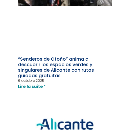
“Senderos de Otoño” anima a
descubrir los espacios verdes y
singulares de Alicante con rutas
guiadas gratuitas
6 octobre 2025
Lire la suite "