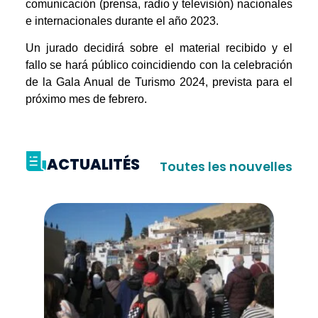
comunicación (prensa, radio y televisión) nacionales
e internacionales durante el año 2023.
Un jurado decidirá sobre el material recibido y el
fallo se hará público coincidiendo con la celebración
de la Gala Anual de Turismo 2024, prevista para el
próximo mes de febrero.
ACTUALITÉS
Toutes les nouvelles