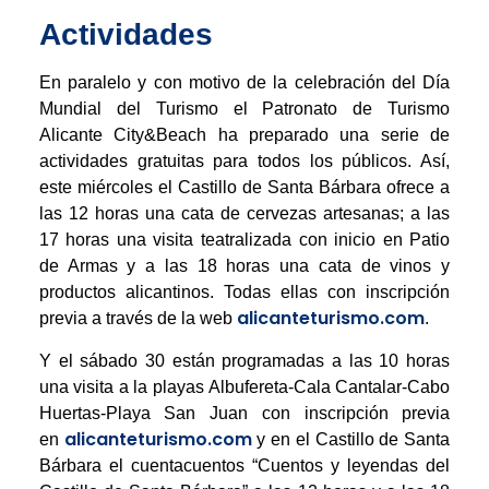
Actividades
En paralelo y con motivo de la celebración del Día
Mundial del Turismo el Patronato de Turismo
Alicante City&Beach ha preparado una serie de
actividades gratuitas para todos los públicos. Así,
este miércoles el Castillo de Santa Bárbara ofrece a
las 12 horas una cata de cervezas artesanas; a las
17 horas una visita teatralizada con inicio en Patio
de Armas y a las 18 horas una cata de vinos y
productos alicantinos. Todas ellas con inscripción
alicanteturismo.com
previa a través de la web
.
Y el sábado 30 están programadas a las 10 horas
una visita a la playas Albufereta-Cala Cantalar-Cabo
Huertas-Playa San Juan con inscripción previa
alicanteturismo.com
en
y en el Castillo de Santa
Bárbara el cuentacuentos “Cuentos y leyendas del