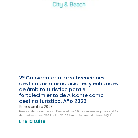
2ª Convocatoria de subvenciones
destinadas a asociaciones y entidades
de ámbito turístico para el
fortalecimiento de Alicante como
destino turístico. Año 2023
15 novembre 2023
Periodo de presentación: Desde el día 16 de noviembre y hasta el 29
de noviembre de 2023 a las 23:59 horas. Acceso al trámite AQUÍ
Lire la suite "