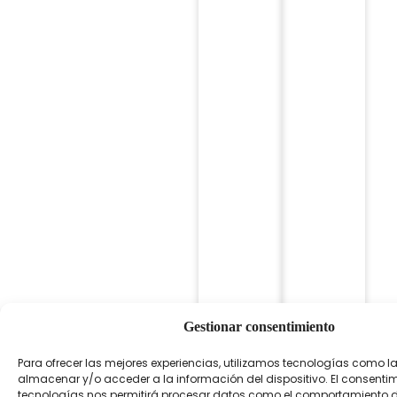
Gestionar consentimiento
Para ofrecer las mejores experiencias, utilizamos tecnologías como l
almacenar y/o acceder a la información del dispositivo. El consenti
tecnologías nos permitirá procesar datos como el comportamiento 