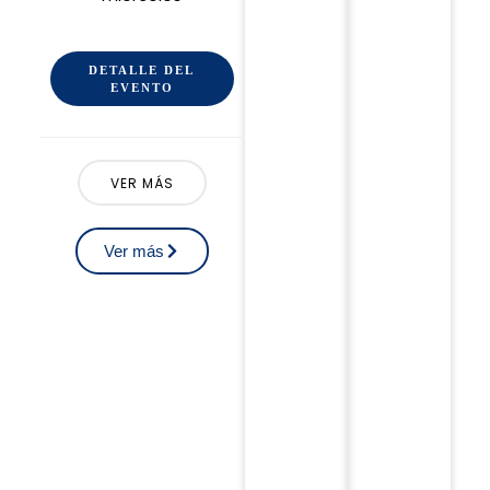
DETALLE DEL
EVENTO
VER MÁS
Ver más