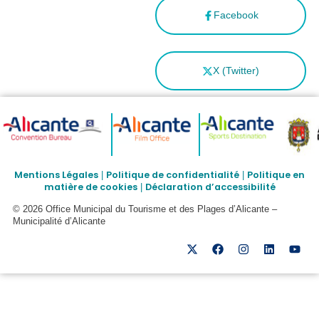
Facebook
X (Twitter)
Mentions Légales
Politique de confidentialité
Politique en
|
|
matière de cookies
Déclaration d’accessibilité
|
© 2026 Office Municipal du Tourisme et des Plages d’Alicante –
Municipalité d’Alicante