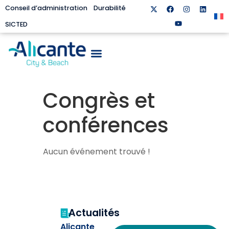
Conseil d’administration
Durabilité
SICTED
Congrès et
conférences
Aucun événement trouvé !
Actualités
Alicante