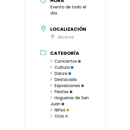
HORA
Evento de todo el
día
LOCALIZACIÓN
Alicante
CATEGORÍA
Conciertos
Cultura
Danza
Destacado
Exposiciones
Fiestas
Hogueras de San
Juan
Niños
Ocio