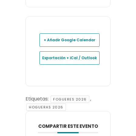
+ Añadir Google Calendar
Exportación + iCal / Outlook
Etiquetas:
,
FOGUERES 2026
HOGUERAS 2026
COMPARTIR ESTE EVENTO