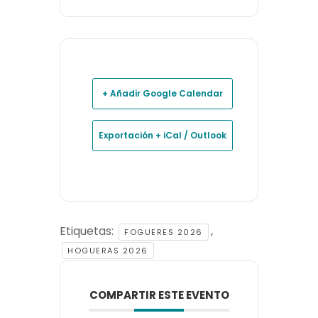
+ Añadir Google Calendar
Exportación + iCal / Outlook
Etiquetas:
,
FOGUERES 2026
HOGUERAS 2026
COMPARTIR ESTE EVENTO