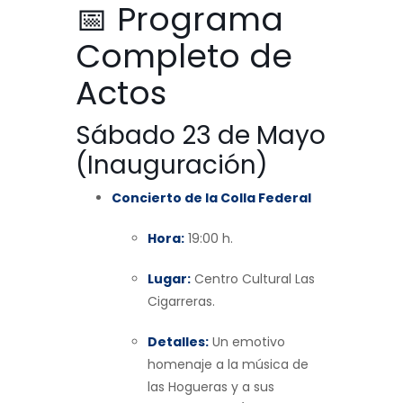
📅 Programa
Completo de
Actos
Sábado 23 de Mayo
(Inauguración)
Concierto de la Colla Federal
Hora:
19:00 h.
Lugar:
Centro Cultural Las
Cigarreras.
Detalles:
Un emotivo
homenaje a la música de
las Hogueras y a sus