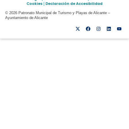
Cookies
Declaración de Accesibilidad
|
© 2026 Patronato Municipal de Turismo y Playas de Alicante –
Ayuntamiento de Alicante