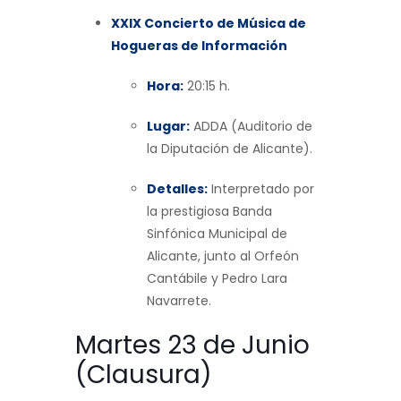
XXIX Concierto de Música de
Hogueras de Información
Hora:
20:15 h.
Lugar:
ADDA (Auditorio de
la Diputación de Alicante).
Detalles:
Interpretado por
la prestigiosa Banda
Sinfónica Municipal de
Alicante, junto al Orfeón
Cantábile y Pedro Lara
Navarrete.
Martes 23 de Junio
(Clausura)