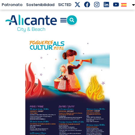
Patronato
Sostenibilidad
SICTED