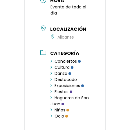
HORA
Evento de todo el
día
LOCALIZACIÓN
Alicante
CATEGORÍA
Conciertos
Cultura
Danza
Destacado
Exposiciones
Fiestas
Hogueras de San
Juan
Niños
Ocio