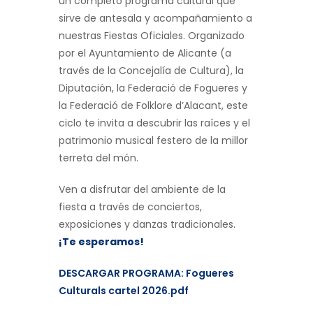
un completo programa cultural que
sirve de antesala y acompañamiento a
nuestras Fiestas Oficiales. Organizado
por el Ayuntamiento de Alicante (a
través de la Concejalía de Cultura), la
Diputación, la Federació de Fogueres y
la Federació de Folklore d’Alacant, este
ciclo te invita a descubrir las raíces y el
patrimonio musical festero de la millor
terreta del món.
Ven a disfrutar del ambiente de la
fiesta a través de conciertos,
exposiciones y danzas tradicionales.
¡Te esperamos!
DESCARGAR PROGRAMA: Fogueres
Culturals cartel 2026.pdf