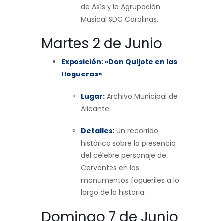
de Asís y la Agrupación
Musical SDC Carolinas.
Martes 2 de Junio
Exposición: «Don Quijote en las
Hogueras»
Lugar:
Archivo Municipal de
Alicante.
Detalles:
Un recorrido
histórico sobre la presencia
del célebre personaje de
Cervantes en los
monumentos fogueriles a lo
largo de la historia.
Domingo 7 de Junio