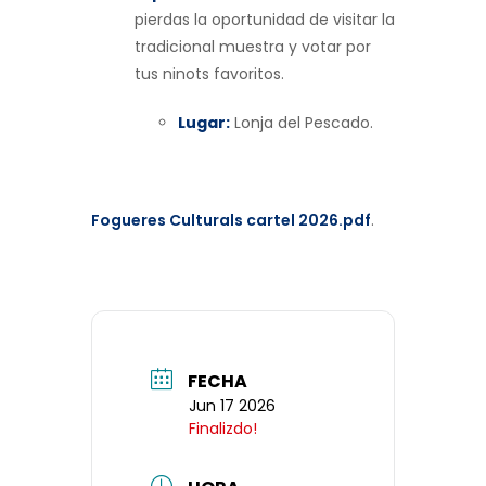
pierdas la oportunidad de visitar la
tradicional muestra y votar por
tus ninots favoritos.
Lugar:
Lonja del Pescado.
Fogueres Culturals cartel 2026.pdf
.
FECHA
Jun 17 2026
Finalizdo!