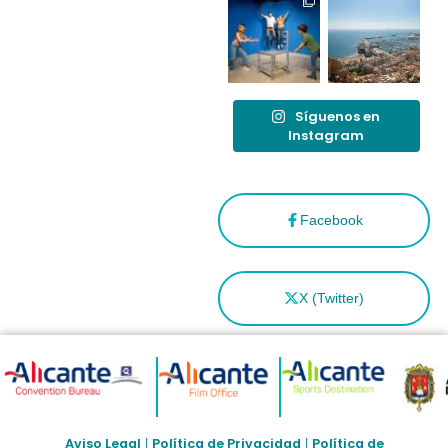
Síguenos en
Instagram
Facebook
X (Twitter)
Aviso Legal
Política de Privacidad
Política de
|
|