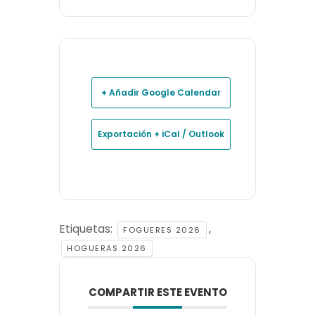
+ Añadir Google Calendar
Exportación + iCal / Outlook
Etiquetas:
,
FOGUERES 2026
HOGUERAS 2026
COMPARTIR ESTE EVENTO