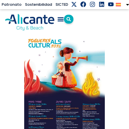
Patronato
Sostenibilidad
SICTED