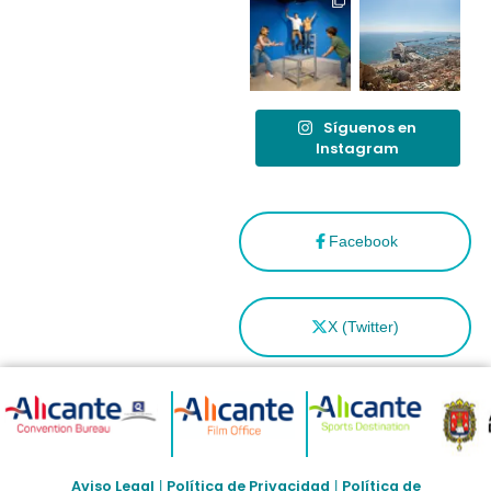
Síguenos en
Instagram
Facebook
X (Twitter)
Aviso Legal
Política de Privacidad
Política de
|
|