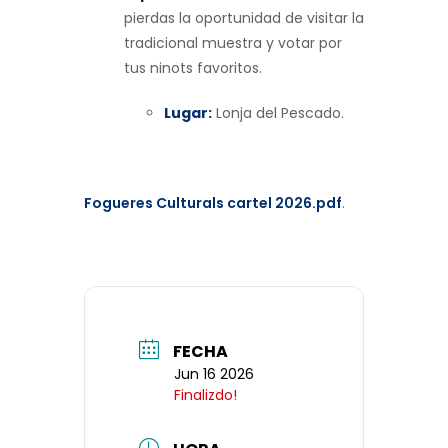
pierdas la oportunidad de visitar la
tradicional muestra y votar por
tus ninots favoritos.
Lugar:
Lonja del Pescado.
Fogueres Culturals cartel 2026.pdf
.
FECHA
Jun 16 2026
Finalizdo!