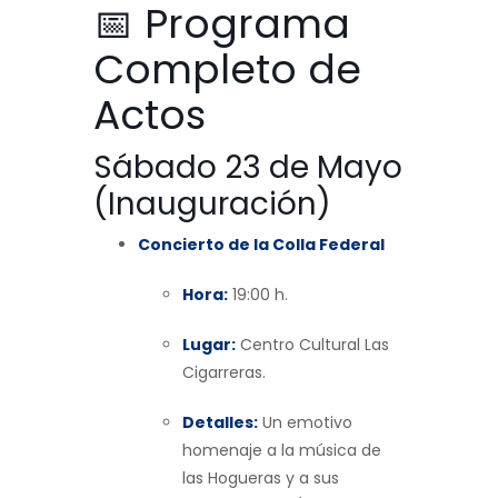
📅 Programa
Completo de
Actos
Sábado 23 de Mayo
(Inauguración)
Concierto de la Colla Federal
Hora:
19:00 h.
Lugar:
Centro Cultural Las
Cigarreras.
Detalles:
Un emotivo
homenaje a la música de
las Hogueras y a sus