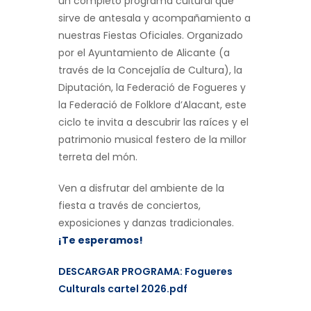
un completo programa cultural que
sirve de antesala y acompañamiento a
nuestras Fiestas Oficiales. Organizado
por el Ayuntamiento de Alicante (a
través de la Concejalía de Cultura), la
Diputación, la Federació de Fogueres y
la Federació de Folklore d’Alacant, este
ciclo te invita a descubrir las raíces y el
patrimonio musical festero de la millor
terreta del món.
Ven a disfrutar del ambiente de la
fiesta a través de conciertos,
exposiciones y danzas tradicionales.
¡Te esperamos!
DESCARGAR PROGRAMA: Fogueres
Culturals cartel 2026.pdf