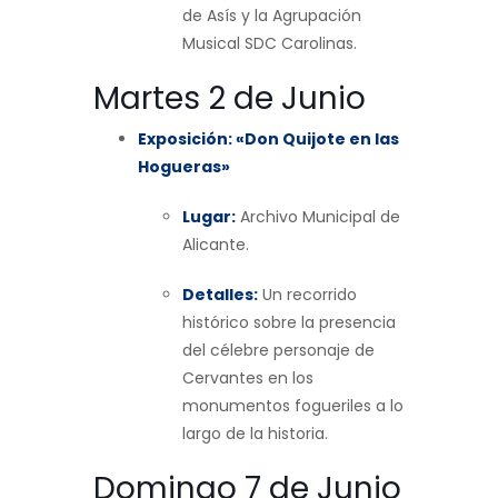
de Asís y la Agrupación
Musical SDC Carolinas.
Martes 2 de Junio
Exposición: «Don Quijote en las
Hogueras»
Lugar:
Archivo Municipal de
Alicante.
Detalles:
Un recorrido
histórico sobre la presencia
del célebre personaje de
Cervantes en los
monumentos fogueriles a lo
largo de la historia.
Domingo 7 de Junio