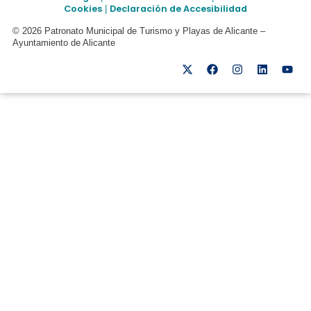
Cookies
Declaración de Accesibilidad
|
© 2026 Patronato Municipal de Turismo y Playas de Alicante –
Ayuntamiento de Alicante