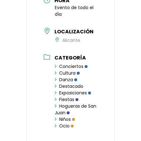
HORA
Evento de todo el
día
LOCALIZACIÓN
Alicante
CATEGORÍA
Conciertos
Cultura
Danza
Destacado
Exposiciones
Fiestas
Hogueras de San
Juan
Niños
Ocio