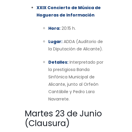
XXIX Concierto de Música de
Hogueras de Información
Hora:
20:15 h.
Lugar:
ADDA (Auditorio de
la Diputación de Alicante).
Detalles:
Interpretado por
la prestigiosa Banda
Sinfónica Municipal de
Alicante, junto al Orfeón
Cantábile y Pedro Lara
Navarrete.
Martes 23 de Junio
(Clausura)