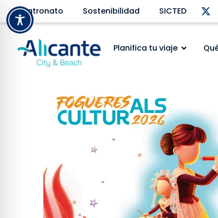
Patronato
Sostenibilidad
SICTED
Planifica tu viaje
Qué