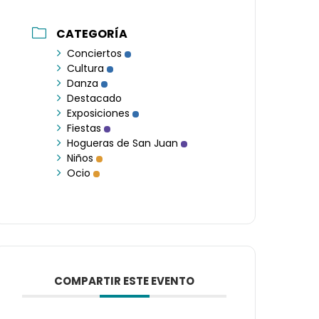
CATEGORÍA
Conciertos
Cultura
Danza
Destacado
Exposiciones
Fiestas
Hogueras de San Juan
Niños
Ocio
COMPARTIR ESTE EVENTO