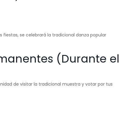
s fiestas, se celebrará la tradicional danza popular
rmanentes (Durante el
nidad de visitar la tradicional muestra y votar por tus