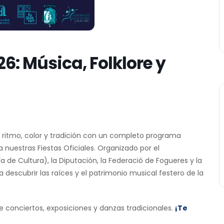
6: Música, Folklore y
de ritmo, color y tradición con un completo programa
nuestras Fiestas Oficiales. Organizado por el
 de Cultura), la Diputación, la Federació de Fogueres y la
 a descubrir las raíces y el patrimonio musical festero de la
de conciertos, exposiciones y danzas tradicionales.
¡Te