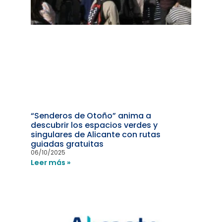
“Senderos de Otoño” anima a
descubrir los espacios verdes y
singulares de Alicante con rutas
guiadas gratuitas
06/10/2025
Leer más »