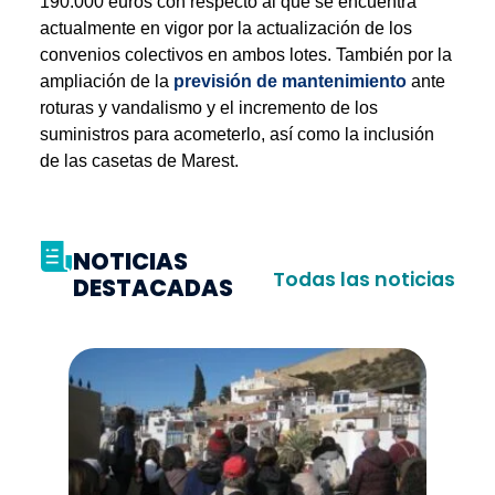
190.000 euros con respecto al que se encuentra
actualmente en vigor por la actualización de los
convenios colectivos en ambos lotes. También por la
ampliación de la
previsión de mantenimiento
ante
roturas y vandalismo y el incremento de los
suministros para acometerlo, así como la inclusión
de las casetas de Marest.
NOTICIAS
Todas las noticias
DESTACADAS