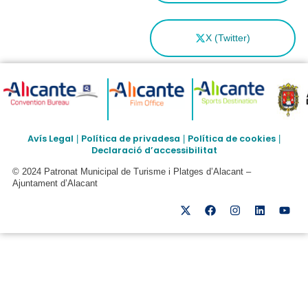
X (Twitter)
Avís Legal
Política de privadesa
Política de cookies
|
|
|
Declaració d’accessibilitat
© 2024 Patronat Municipal de Turisme i Platges d’Alacant –
Ajuntament d’Alacant