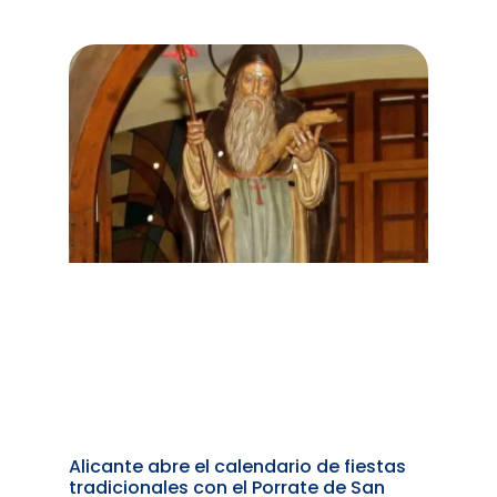
Alicante abre el calendario de fiestas
tradicionales con el Porrate de San