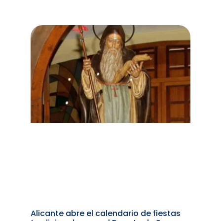
Alicante abre el calendario de fiestas