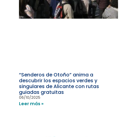
“Senderos de Otoño” anima a
descubrir los espacios verdes y
singulares de Alicante con rutas
guiadas gratuitas
06/10/2025
Leer más »