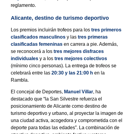
reglamento.
Alicante, destino de turismo deportivo
Los premios incluirán trofeos para los
tres primeros
clasificados masculinos
y las
tres primeras
clasificadas femeninas
en carrera a pie. Además,
se reconocerá a los
tres mejores disfraces
individuales
y a los
tres mejores colectivos
(mínimo cinco personas). La entrega de trofeos se
celebrará entre las
20:30 y las 21:00 h
en la
Rambla.
El concejal de Deportes,
Manuel Villar
, ha
destacado que “la San Silvestre refuerza el
posicionamiento de Alicante como destino de
turismo deportivo y urbano, al proyectar la imagen de
una ciudad activa, acogedora y comprometida con el
deporte para todas las edades”. La combinación de