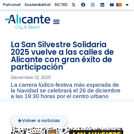
Patronat
Sostenibilitat
SICTED
La San Silvestre Solidaria
2025 vuelve a las calles de
Alicante con gran éxito de
participación
December 12, 2025
La carrera lúdico-festiva más esperada de
la Navidad se celebrará el 26 de diciembre
a las 19:30 horas por el centro urbano
Volver a noticias