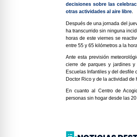
decisiones sobre las celebrac
otras actividades al aire libre
.
Después de una jornada del juev
ha transcurrido sin ninguna inci
horas de este viernes se reactiv
entre 55 y 65 kilómetros a la hora
Ante esta previsión meteorológ
cierre de parques y jardines y
Escuelas Infantiles y del desfile
Doctor Rico y de la actividad de
En cuanto al Centro de Acogi
personas sin hogar desde las 20