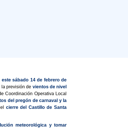
este sábado 14 de febrero de
 la previsión de
vientos de nivel
 de Coordinación Operativa Local
os del pregón de carnaval y la
 el
cierre del Castillo de Santa
olución meteorológica y tomar