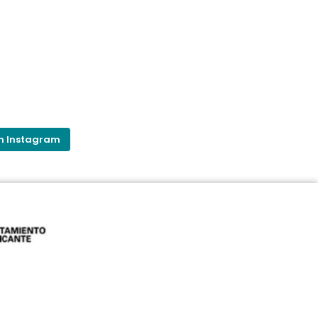
on Instagram