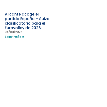
Alicante acoge el
partido España – Suiza
clasificatorio para el
Eurovolley de 2026
04/08/2025
Leer más »