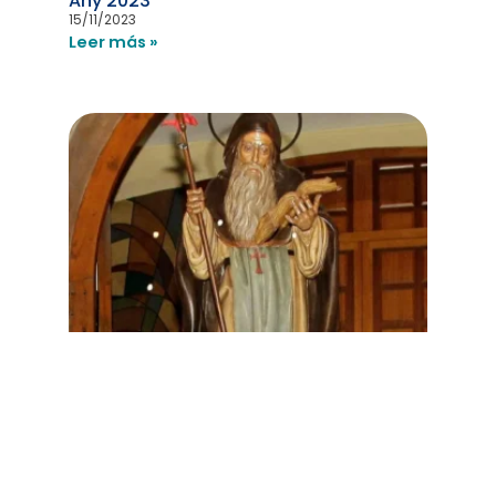
Any 2023
15/11/2023
Leer más »