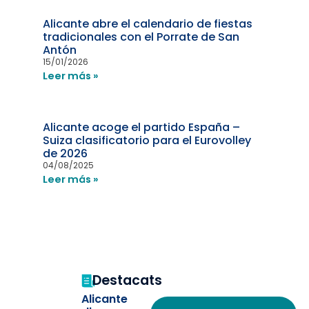
Alicante abre el calendario de fiestas
tradicionales con el Porrate de San
Antón
15/01/2026
Leer más »
Alicante acoge el partido España –
Suiza clasificatorio para el Eurovolley
de 2026
04/08/2025
Leer más »
Destacats
Alicante