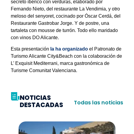
secreto ibérico con verduras, elaborado por
Fernando Nieto, del restaurante La Vendimia, y otro
meloso del senyoret, cocinado por Óscar Cerdá, del
Restaurante Gastrobar Jorge. Y de postre, una
tartaleta con mousse de turrón. Todo ello maridado
con vinos DO Alicante.
Esta presentación
la ha organizado
el Patronato de
Turismo Alicante City&Beach con la colaboración de
L’ Exquisit Mediterrani, marca gastronómica de
Turisme Comunitat Valenciana.
NOTICIAS
Todas las noticias
DESTACADAS