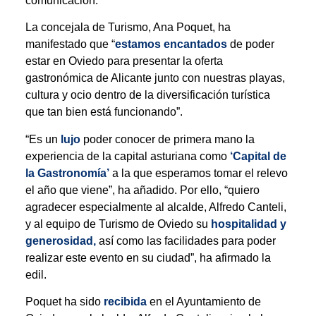
comunicación.
La concejala de Turismo, Ana Poquet, ha
manifestado que “
estamos encantados
de poder
estar en Oviedo para presentar la oferta
gastronómica de Alicante junto con nuestras playas,
cultura y ocio dentro de la diversificación turística
que tan bien está funcionando”.
“Es un
lujo
poder conocer de primera mano la
experiencia de la capital asturiana como
‘Capital de
la Gastronomía’
a la que esperamos tomar el relevo
el año que viene”, ha añadido. Por ello, “quiero
agradecer especialmente al alcalde, Alfredo Canteli,
y al equipo de Turismo de Oviedo su
hospitalidad y
generosidad,
así como las facilidades para poder
realizar este evento en su ciudad”, ha afirmado la
edil.
Poquet ha sido
recibida
en el Ayuntamiento de