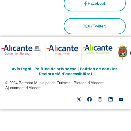
Facebook
X (Twitter)
Avís Legal
Política de privadesa
Política de cookies
|
|
|
Declaració d’accessibilitat
© 2024 Patronat Municipal de Turisme i Platges d’Alacant –
Ajuntament d’Alacant