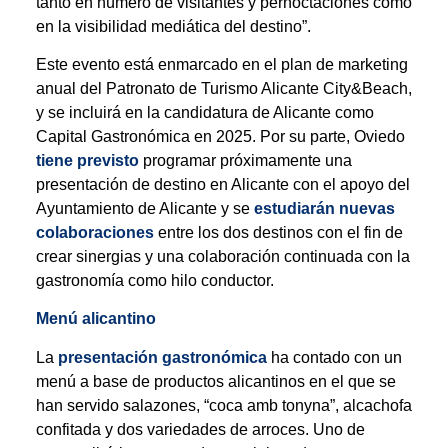
tanto en número de visitantes y pernoctaciones como
en la visibilidad mediática del destino”.
Este evento está enmarcado en el plan de marketing
anual del Patronato de Turismo Alicante City&Beach,
y se incluirá en la candidatura de Alicante como
Capital Gastronómica en 2025. Por su parte, Oviedo
tiene previsto
programar próximamente una
presentación de destino en Alicante con el apoyo del
Ayuntamiento de Alicante y se
estudiarán nuevas
colaboraciones
entre los dos destinos con el fin de
crear sinergias y una colaboración continuada con la
gastronomía como hilo conductor.
Menú alicantino
La
presentación gastronómica
ha contado con un
menú a base de productos alicantinos en el que se
han servido salazones, “coca amb tonyna”, alcachofa
confitada y dos variedades de arroces. Uno de