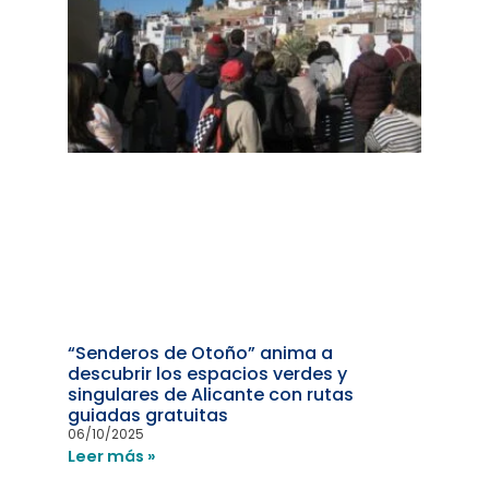
“Senderos de Otoño” anima a
descubrir los espacios verdes y
singulares de Alicante con rutas
guiadas gratuitas
06/10/2025
Leer más »