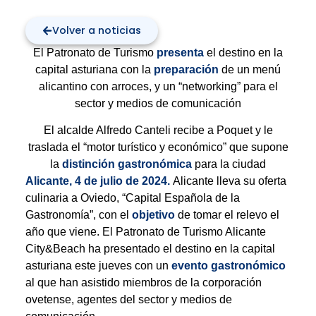
Volver a noticias
El Patronato de Turismo
presenta
el destino en la
capital asturiana con la
preparación
de un menú
alicantino con arroces, y un “networking” para el
sector y medios de comunicación
El alcalde Alfredo Canteli recibe a Poquet y le
traslada el “motor turístico y económico” que supone
la
distinción gastronómica
para la ciudad
Alicante, 4 de julio de 2024.
Alicante lleva su oferta
culinaria a Oviedo, “Capital Española de la
Gastronomía”, con el
objetivo
de tomar el relevo el
año que viene. El Patronato de Turismo Alicante
City&Beach ha presentado el destino en la capital
asturiana este jueves con un
evento gastronómico
al que han asistido miembros de la corporación
ovetense, agentes del sector y medios de