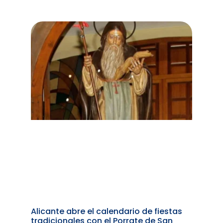
Alicante abre el calendario de fiestas
tradicionales con el Porrate de San