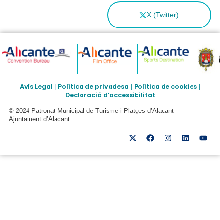
X (Twitter)
Avís Legal
Política de privadesa
Política de cookies
|
|
|
Declaració d’accessibilitat
© 2024 Patronat Municipal de Turisme i Platges d’Alacant –
Ajuntament d’Alacant