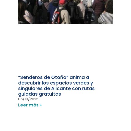
“Senderos de Otoño” anima a
descubrir los espacios verdes y
singulares de Alicante con rutas
guiadas gratuitas
06/10/2025
Leer más »