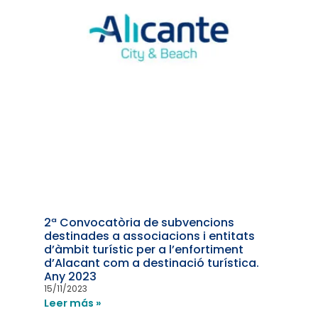
2ª Convocatòria de subvencions
destinades a associacions i entitats
d’àmbit turístic per a l’enfortiment
d’Alacant com a destinació turística.
Any 2023
15/11/2023
Leer más »