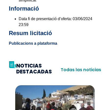
simplificat
Informació
Data fi de presentació d’oferta:
03/06/2024
23:59
Resum licitació
Publicacions a plataforma
NOTICIAS
Todas las noticias
DESTACADAS