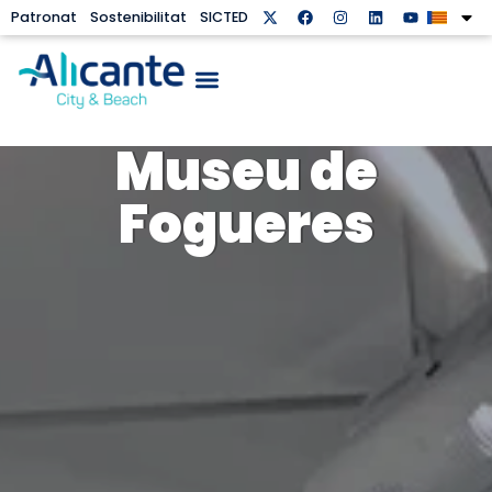
Patronat
Sostenibilitat
SICTED
Museu de
Fogueres