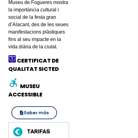
Museu de Fogueres mostra
la importància cultural i
social de la festa gran
d’Alacant, des de les seues
manifestacions plàstiques
fins al seu impacte en la
vida diària de la ciutat.
CERTIFICAT DE
QUALITAT SICTED
MUSEU
ACCESSIBLE
Saber más
TARIFAS