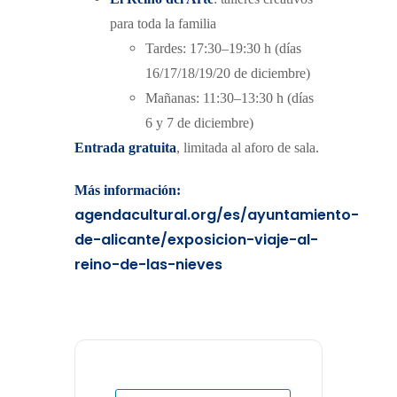
para toda la familia
Tardes: 17:30–19:30 h (días
16/17/18/19/20 de diciembre)
Mañanas: 11:30–13:30 h (días
6 y 7 de diciembre)
Entrada gratuita
, limitada al aforo de sala.
Más información:
agendacultural.org/es/ayuntamiento-
de-alicante/exposicion-viaje-al-
reino-de-las-nieves