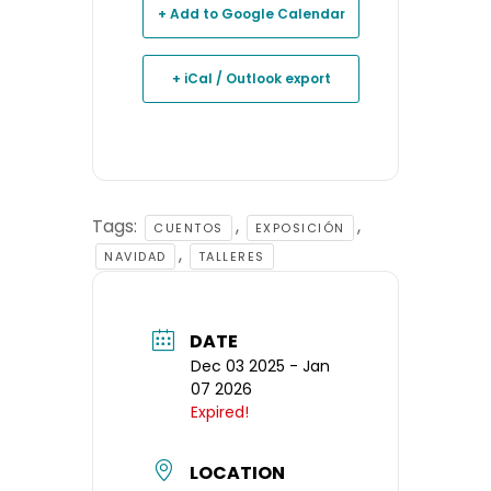
+ Add to Google Calendar
+ iCal / Outlook export
Tags:
,
,
CUENTOS
EXPOSICIÓN
,
NAVIDAD
TALLERES
DATE
Dec 03 2025
- Jan
07 2026
Expired!
LOCATION