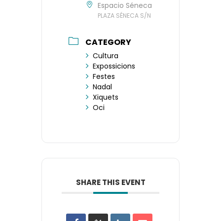
Espacio Séneca
PLAZA SÉNECA S/N
CATEGORY
Cultura
Expossicions
Festes
Nadal
Xiquets
Oci
SHARE THIS EVENT