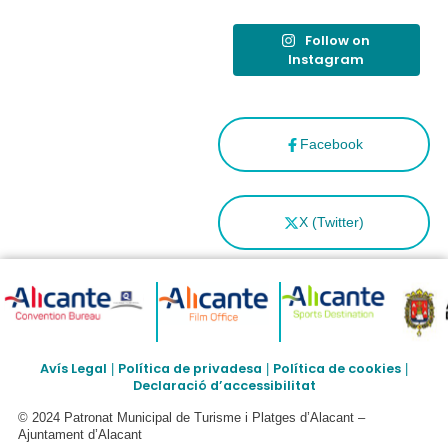
Follow on
Instagram
Facebook
X (Twitter)
Avís Legal
Política de privadesa
Política de cookies
|
|
|
Declaració d’accessibilitat
© 2024 Patronat Municipal de Turisme i Platges d’Alacant –
Ajuntament d’Alacant