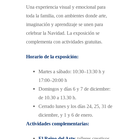
Una experiencia visual y emocional para
toda la familia, con ambientes donde arte,
imaginación y aprendizaje se unen para
celebrar la Navidad.
La exposición se
complementa con actividades gratuitas.
Horario de la exposición:
Martes a sábado: 10:30–13:30 h y
17:00–20:00 h
Domingos y días 6 y 7 de diciembre:
de 10.30 a 13.30 h.
Cerrado lunes y los días 24, 25, 31 de
diciembre, y 1 y 6 de enero.
Actividades complementarias:
El Reino del Arte
: talleres creativos